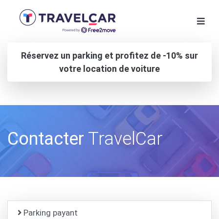
Réservez un parking et profitez de -10% sur
votre location de voiture
Contacter
TravelCar
Parking payant