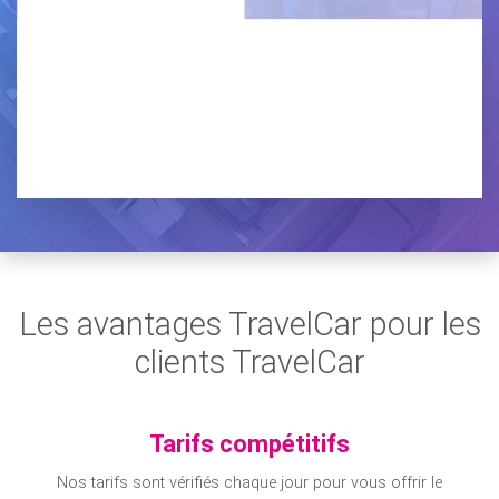
Les avantages TravelCar pour les
clients TravelCar
Tarifs compétitifs
Nos tarifs sont vérifiés chaque jour pour vous offrir le