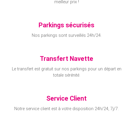
meilleur prix !
Parkings sécurisés
Nos parkings sont surveillés 24h/24.
Transfert Navette
Le transfert est gratuit sur nos parkings pour un départ en
totale sérénité.
Service Client
Notre service client est à votre disposition 24h/24, 7j/7.