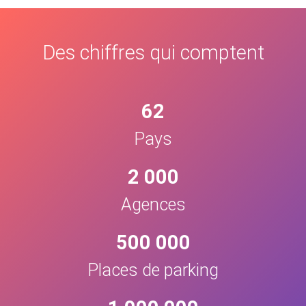
Des chiffres qui comptent
62
Pays
2 000
Agences
500 000
Places de parking