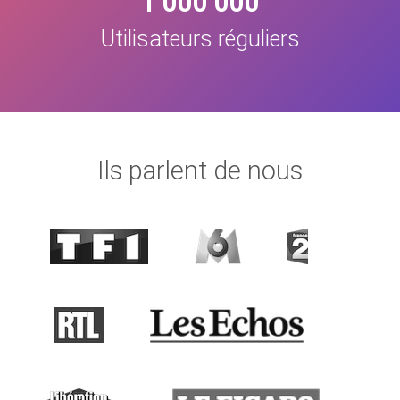
1 000 000
Utilisateurs réguliers
Ils parlent de nous