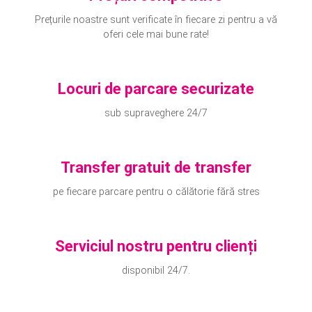
Prețurile noastre sunt verificate în fiecare zi pentru a vă
oferi cele mai bune rate!
Locuri de parcare securizate
sub supraveghere 24/7
Transfer gratuit de transfer
pe fiecare parcare pentru o călătorie fără stres
Serviciul nostru pentru clienți
disponibil 24/7.