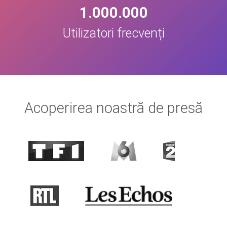
1.000.000
Utilizatori frecvenți
Acoperirea noastră de presă