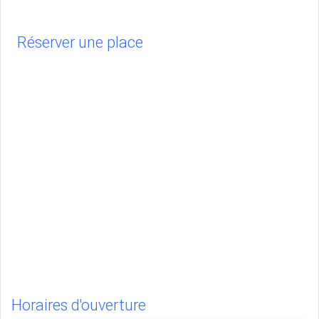
Réserver une place
Horaires d'ouverture