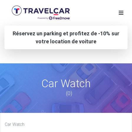
Réservez un parking et profitez de -10% sur
votre location de voiture
Car Watch
(0)
Car Watch