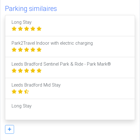
Parking similaires
Long Stay
Park2Travel Indoor with electric charging
Leeds Bradford Sentinel Park & Ride - Park Mark®
Leeds Bradford Mid Stay
Long Stay