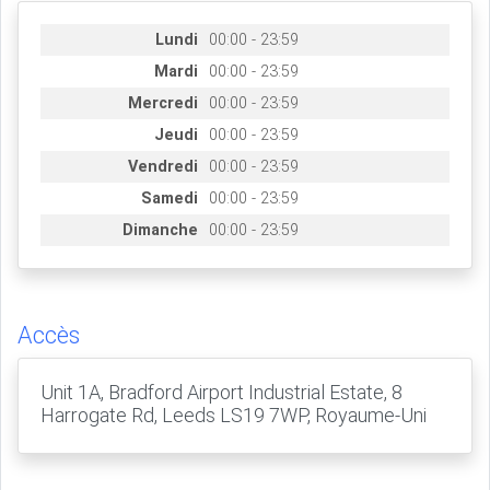
Lundi
00:00 - 23:59
Mardi
00:00 - 23:59
Mercredi
00:00 - 23:59
Jeudi
00:00 - 23:59
Vendredi
00:00 - 23:59
Samedi
00:00 - 23:59
Dimanche
00:00 - 23:59
Accès
Unit 1A, Bradford Airport Industrial Estate, 8
Harrogate Rd, Leeds LS19 7WP, Royaume-Uni