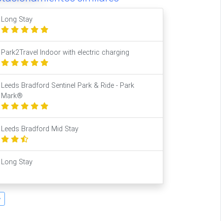
Long Stay
Park2Travel Indoor with electric charging
Leeds Bradford Sentinel Park & Ride - Park
Mark®
Leeds Bradford Mid Stay
Long Stay