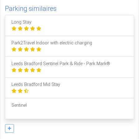
Parking similaires
Long Stay
Park2Travel Indoor with electric charging
Leeds Bradford Sentinel Park & Ride - Park Mark®
Leeds Bradford Mid Stay
Sentinel