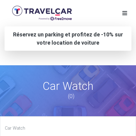
Réservez un parking et profitez de -10% sur
votre location de voiture
Car Watch
(0)
Car Watch