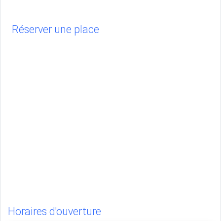
Réserver une place
Horaires d'ouverture