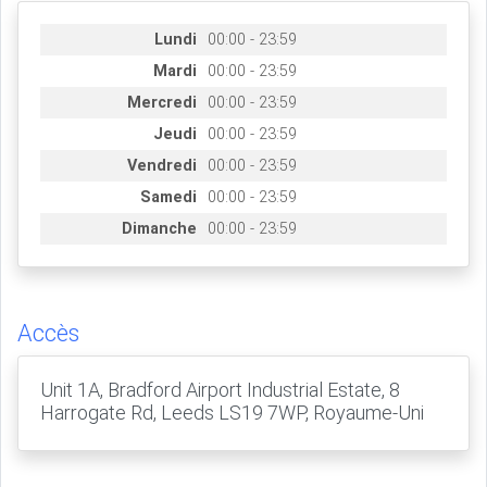
Lundi
00:00 - 23:59
Mardi
00:00 - 23:59
Mercredi
00:00 - 23:59
Jeudi
00:00 - 23:59
Vendredi
00:00 - 23:59
Samedi
00:00 - 23:59
Dimanche
00:00 - 23:59
Accès
Unit 1A, Bradford Airport Industrial Estate, 8
Harrogate Rd, Leeds LS19 7WP, Royaume-Uni