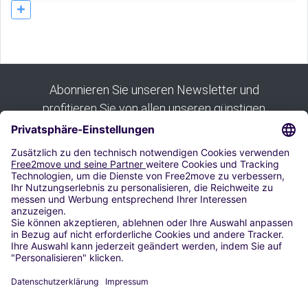
Abonnieren Sie unseren Newsletter und
profitieren Sie von allen unseren günstigen
Angeboten:
Abonnieren