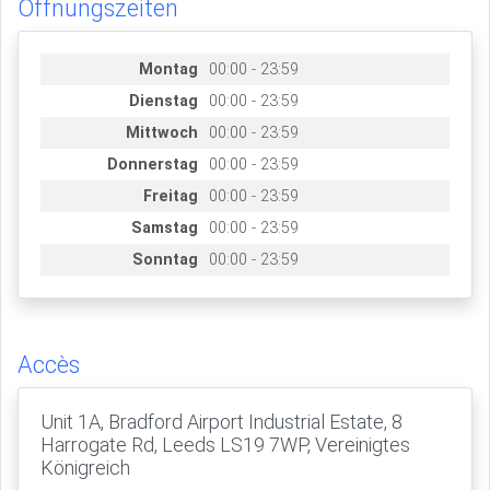
Öffnungszeiten
Montag
00:00 - 23:59
Dienstag
00:00 - 23:59
Mittwoch
00:00 - 23:59
Donnerstag
00:00 - 23:59
Freitag
00:00 - 23:59
Samstag
00:00 - 23:59
Sonntag
00:00 - 23:59
Accès
Unit 1A, Bradford Airport Industrial Estate, 8
Harrogate Rd, Leeds LS19 7WP, Vereinigtes
Königreich