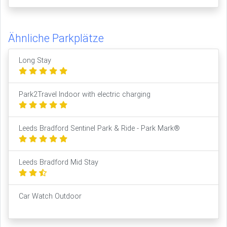
Ähnliche Parkplätze
Long Stay
Park2Travel Indoor with electric charging
Leeds Bradford Sentinel Park & Ride - Park Mark®
Leeds Bradford Mid Stay
Car Watch Outdoor