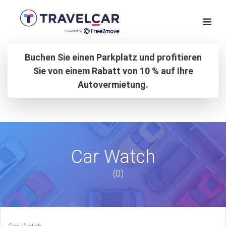
Buchen Sie einen Parkplatz und profitieren
Sie von einem Rabatt von 10 % auf Ihre
Autovermietung.
Car Watch
(0)