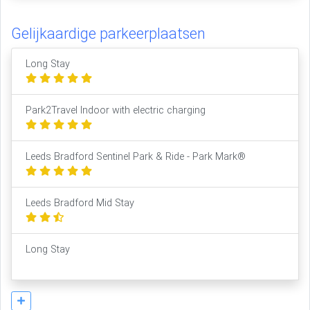
Gelijkaardige parkeerplaatsen
Long Stay
Park2Travel Indoor with electric charging
Leeds Bradford Sentinel Park & Ride - Park Mark®
Leeds Bradford Mid Stay
Long Stay