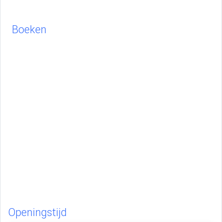
Boeken
Openingstijd