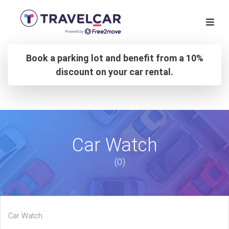
Book a parking lot and benefit from a 10%
discount on your car rental.
Car Watch
(0)
Car Watch