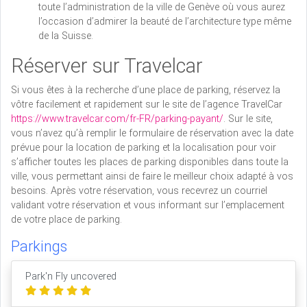
toute l’administration de la ville de Genève où vous aurez
l’occasion d’admirer la beauté de l’architecture type même
de la Suisse.
Réserver sur Travelcar
Si vous êtes à la recherche d’une place de parking, réservez la
vôtre facilement et rapidement sur le site de l’agence TravelCar
https://www.travelcar.com/fr-FR/parking-payant/
. Sur le site,
vous n’avez qu’à remplir le formulaire de réservation avec la date
prévue pour la location de parking et la localisation pour voir
s’afficher toutes les places de parking disponibles dans toute la
ville, vous permettant ainsi de faire le meilleur choix adapté à vos
besoins. Après votre réservation, vous recevrez un courriel
validant votre réservation et vous informant sur l’emplacement
de votre place de parking.
Parkings
Park'n Fly uncovered