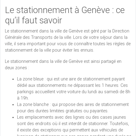
Le stationnement à Genève : ce
qu’il faut savoir
Le stationnement dans la ville de Genève est géré par la Direction
Générale des Transports de la ville. Lors de votre séjour dans la
ville, il sera important pour vous de connaître toutes les règles de
stationnement de la ville pour éviter les ennuis.
Le stationnement dans la ville de Genève est ainsi partagé en
deux zones :
La zone bleue : qui est une aire de stationnement payant
dédié aux stationnements ne dépassant les 1 heures. Ces
parkings accueillent votre voiture du lundi au samedi de 8h
à 19h.
La zone blanche : qui propose des aires de stationnement
pour des durées limitées gratuites ou payantes.
Les emplacements avec des lignes ou des cases jaunes
sont des endroits où il est interdit de stationner. Toutefois,
il existe des exceptions qui permettent aux véhicules de