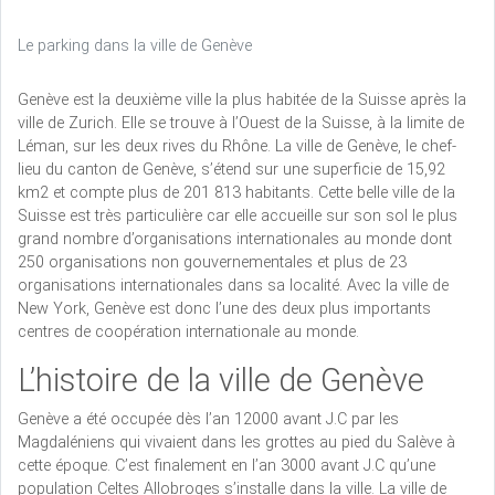
Le parking dans la ville de Genève
Genève est la deuxième ville la plus habitée de la Suisse après la
ville de Zurich. Elle se trouve à l’Ouest de la Suisse, à la limite de
Léman, sur les deux rives du Rhône. La ville de Genève, le chef-
lieu du canton de Genève, s’étend sur une superficie de 15,92
km2 et compte plus de 201 813 habitants. Cette belle ville de la
Suisse est très particulière car elle accueille sur son sol le plus
grand nombre d’organisations internationales au monde dont
250 organisations non gouvernementales et plus de 23
organisations internationales dans sa localité. Avec la ville de
New York, Genève est donc l’une des deux plus importants
centres de coopération internationale au monde.
L’histoire de la ville de Genève
Genève a été occupée dès l’an 12000 avant J.C par les
Magdaléniens qui vivaient dans les grottes au pied du Salève à
cette époque. C’est finalement en l’an 3000 avant J.C qu’une
population Celtes Allobroges s’installe dans la ville. La ville de