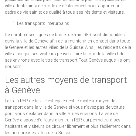
ville adopte ainsi ce mode de déplacement pour apporter un
cadre de vie sain et de qualité à tous ses résidents et visiteurs.
Les transports interurbains
De nombreuses lignes de bus et de train RER sont disponibles
dans la ville de Genève afin de la maintenir en contact dans toute
le Genève et les autres villes de la Suisse. Ainsi, les résidents de la
ville ainsi que ses visiteurs peuvent faire la tour de la ville et de
ses environs avec le titre de transport Tout Genève auquel ils ont
souscrit.
Les autres moyens de transport
à Genève
Le train RER de la ville est également le meilleur moyen de
transport dans la ville de Genève si vous n’avez pas de voiture
pour vous déplacer dans la ville et ses environs. La ville de
Genève dispose d’ailleurs d’un train RER qui permettra à ses
habitants et visiteurs de circuler librement et plus facilement dans
les nombreuses villes de la Suisse