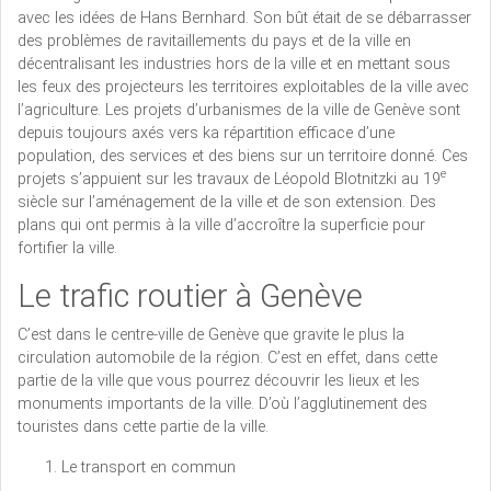
avec les idées de Hans Bernhard. Son bût était de se débarrasser
des problèmes de ravitaillements du pays et de la ville en
décentralisant les industries hors de la ville et en mettant sous
les feux des projecteurs les territoires exploitables de la ville avec
l’agriculture. Les projets d’urbanismes de la ville de Genève sont
depuis toujours axés vers ka répartition efficace d’une
population, des services et des biens sur un territoire donné. Ces
e
projets s’appuient sur les travaux de Léopold Blotnitzki au 19
siècle sur l’aménagement de la ville et de son extension. Des
plans qui ont permis à la ville d’accroître la superficie pour
fortifier la ville.
Le trafic routier à Genève
C’est dans le centre-ville de Genève que gravite le plus la
circulation automobile de la région. C’est en effet, dans cette
partie de la ville que vous pourrez découvrir les lieux et les
monuments importants de la ville. D’où l’agglutinement des
touristes dans cette partie de la ville.
Le transport en commun