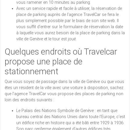
vous ramener en 10 minutes au parking.
Avec un service rapide et facile à utiliser, la réservation de
place de parking auprès de l’agence TravelCar se fera le
plus simplement possible par le biais de son site web. Il
vous suffit d’entrer sur le formulaire de réservation la date
à laquelle vous aurez besoin de la place de parking dans la
ville de Genève et le tour est joué.
Quelques endroits où Travelcar
propose une place de
stationnement
Que vous soyez de passage dans la ville de Genève ou que vous
êtes un résident de la ville avec une voiture à disposition, sachez
que l’agence TravelCar vous propose des places de parking non
loin des endroits suivants :
Le Palais des Nations Symbole de Genève : en tant que
bureau central des Nations Unies dans toute l’Europe, c’est
un édifice riche en histoire qui a été bâti entre 1929 à 1936.
Son parc renferme également d’autres édifices très