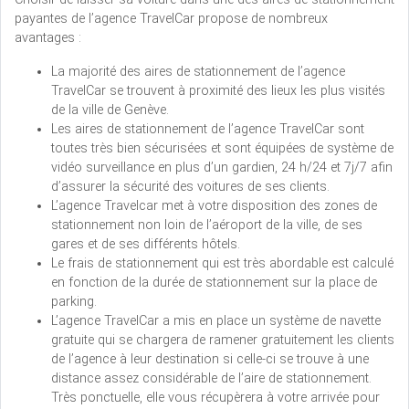
payantes de l’agence TravelCar propose de nombreux
avantages :
La majorité des aires de stationnement de l’agence
TravelCar se trouvent à proximité des lieux les plus visités
de la ville de Genève.
Les aires de stationnement de l’agence TravelCar sont
toutes très bien sécurisées et sont équipées de système de
vidéo surveillance en plus d’un gardien, 24 h/24 et 7j/7 afin
d’assurer la sécurité des voitures de ses clients.
L’agence Travelcar met à votre disposition des zones de
stationnement non loin de l’aéroport de la ville, de ses
gares et de ses différents hôtels.
Le frais de stationnement qui est très abordable est calculé
en fonction de la durée de stationnement sur la place de
parking.
L’agence TravelCar a mis en place un système de navette
gratuite qui se chargera de ramener gratuitement les clients
de l’agence à leur destination si celle-ci se trouve à une
distance assez considérable de l’aire de stationnement.
Très ponctuelle, elle vous récupèrera à votre arrivée pour