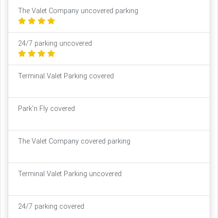
The Valet Company uncovered parking
24/7 parking uncovered
Terminal Valet Parking covered
Park'n Fly covered
The Valet Company covered parking
Terminal Valet Parking uncovered
24/7 parking covered