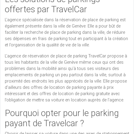
offertes par TravelCar
L’agence spécialisée dans la réservation de place de parking est
également présente dans la ville de Genève. Elle a pour bût de
faciliter la recherche de place de parking dans la ville, de réduire
ses dépenses en frais de parking tout en participant à la création
et l’organisation de la qualité de vie de la ville.
L’agence de réservation de place de parking TravelCar propose à
tous les habitants de la ville de Genève même ceux qui ont des
problèmes dans la mobilité ainsi qu’à tous ses visiteurs des
emplacements de parking un peu partout dans la ville, surtout à
proximité des endroits les plus appréciés de la ville. Elle propose
d’ailleurs des offres de location de parking payante à prix
intéressant et des offres de location de parking gratuite avec
l’obligation de mettre sa voiture en location auprès de l’agence.
Pourquoi opter pour le parking
payant de Travelcar ?
Choisir de laisser sa voiture dans une des aires de stationnement