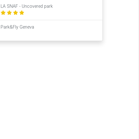
LA SNAF - Uncovered park
Park&Fly Geneva