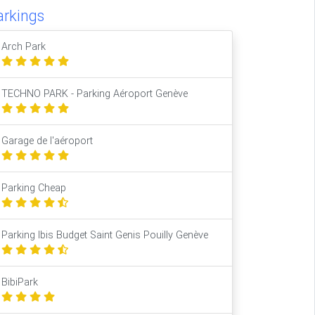
arkings
Arch Park
TECHNO PARK - Parking Aéroport Genève
Garage de l'aéroport
Parking Cheap
Parking Ibis Budget Saint Genis Pouilly Genève
BibiPark