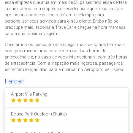
essa empresa que atua em mais de 50 países tens essa certeza,
já que somos uma empresa de excelência e que trabalha com
profissionalismo e dedica o máximo de tempo para
personalizar seus serviços para o seu cliente. Então não se
preocupe mais, escolha a TravelCar e chegue na hora marcada
para a sua próxima viagem.
Orientamos os passageiros a chegar mais cedo aos terminais,
com pelo menos uma hora e meia ou duas horas de
antecedência e, no caso de voos internacionais, com três horas
de antecedência. Com a inspeção mais rigorosa, passageiros
enfrentam longas filas para embarcar no Aeroporto de Lisboa.
Parcari
Airport Vila Parking
Deluxe Park Outdoor (Shuttle)