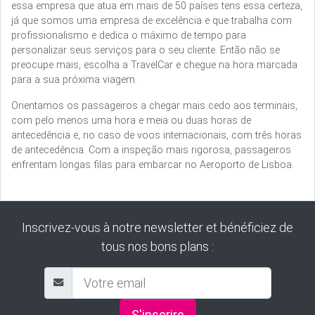
essa empresa que atua em mais de 50 países tens essa certeza,
já que somos uma empresa de excelência e que trabalha com
profissionalismo e dedica o máximo de tempo para
personalizar seus serviços para o seu cliente. Então não se
preocupe mais, escolha a TravelCar e chegue na hora marcada
para a sua próxima viagem.
Orientamos os passageiros a chegar mais cedo aos terminais,
com pelo menos uma hora e meia ou duas horas de
antecedência e, no caso de voos internacionais, com três horas
de antecedência. Com a inspeção mais rigorosa, passageiros
enfrentam longas filas para embarcar no Aeroporto de Lisboa.
Inscrivez-vous à notre newsletter et bénéficiez de
tous nos bons plans :
S'inscrire