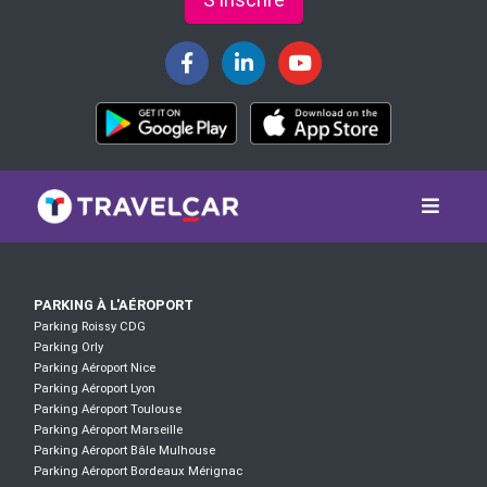
PARKING À L'AÉROPORT
Parking Roissy CDG
Parking Orly
Parking Aéroport Nice
Parking Aéroport Lyon
Parking Aéroport Toulouse
Parking Aéroport Marseille
Parking Aéroport Bâle Mulhouse
Parking Aéroport Bordeaux Mérignac