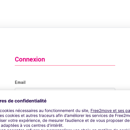
Connexion
Email
Mot de passe