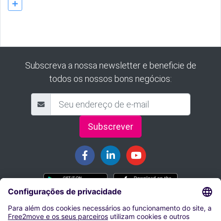
Subscreva a nossa newsletter e beneficie de
todos os nossos bons negócios:
Subscrever