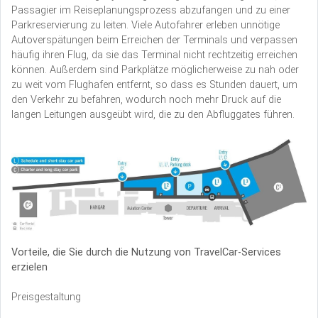
Passagier im Reiseplanungsprozess abzufangen und zu einer
Parkreservierung zu leiten. Viele Autofahrer erleben unnötige
Autoverspätungen beim Erreichen der Terminals und verpassen
häufig ihren Flug, da sie das Terminal nicht rechtzeitig erreichen
können. Außerdem sind Parkplätze möglicherweise zu nah oder
zu weit vom Flughafen entfernt, so dass es Stunden dauert, um
den Verkehr zu befahren, wodurch noch mehr Druck auf die
langen Leitungen ausgeübt wird, die zu den Abfluggates führen.
Vorteile, die Sie durch die Nutzung von TravelCar-Services
erzielen
Preisgestaltung