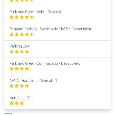
Park and Greet - Valet - Covered
Pimpam Parking - Servicio de Chófer - Descubierto
Parking Low
Park and Greet - Con traslado - Descubierto
AENA - Barcelona General T1
Numància 74