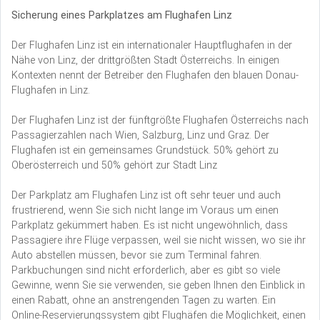
Sicherung eines Parkplatzes am Flughafen Linz
Der Flughafen Linz ist ein internationaler Hauptflughafen in der
Nähe von Linz, der drittgrößten Stadt Österreichs. In einigen
Kontexten nennt der Betreiber den Flughafen den blauen Donau-
Flughafen in Linz.
Der Flughafen Linz ist der fünftgrößte Flughafen Österreichs nach
Passagierzahlen nach Wien, Salzburg, Linz und Graz. Der
Flughafen ist ein gemeinsames Grundstück. 50% gehört zu
Oberösterreich und 50% gehört zur Stadt Linz
Der Parkplatz am Flughafen Linz ist oft sehr teuer und auch
frustrierend, wenn Sie sich nicht lange im Voraus um einen
Parkplatz gekümmert haben. Es ist nicht ungewöhnlich, dass
Passagiere ihre Flüge verpassen, weil sie nicht wissen, wo sie ihr
Auto abstellen müssen, bevor sie zum Terminal fahren.
Parkbuchungen sind nicht erforderlich, aber es gibt so viele
Gewinne, wenn Sie sie verwenden, sie geben Ihnen den Einblick in
einen Rabatt, ohne an anstrengenden Tagen zu warten. Ein
Online-Reservierungssystem gibt Flughäfen die Möglichkeit, einen