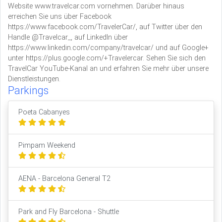
Website www.travelcar.com vornehmen. Darüber hinaus
erreichen Sie uns über Facebook
https://www.facebook.com/TravelerCar/, auf Twitter über den
Handle @Travelcar_, auf LinkedIn über
https://www.linkedin.com/company/travelcar/ und auf Google+
unter https://plus.google.com/+Travelercar. Sehen Sie sich den
TravelCar YouTube-Kanal an und erfahren Sie mehr über unsere
Dienstleistungen.
Parkings
Poeta Cabanyes
Pimpam Weekend
AENA - Barcelona General T2
Park and Fly Barcelona - Shuttle