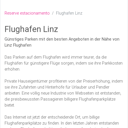
Reserve estacionamento
Flughafen Linz
Flughafen Linz
Günstiges Parken mit den besten Angeboten in der Nähe von
Linz Flughafen
Das Parken auf dem Flughafen wird immer teurer, da die
Flughäfen für günstigere Flüge sorgen, indem sie ihre Parkkosten
erhöhen.
Private Hauseigentümer profitieren von der Preiserhöhung, indem
sie ihre Zufahrten und Hinterhöfe für Urlauber und Pendler
anbieten. Eine völlig neue Industrie von Webseiten ist entstanden,
die preisbewussten Passagieren billigere Flughafenparkplätze
bietet.
Das Internet ist jetzt der entscheidende Ort, um billige
Flughafenparkplätze zu finden. In den letzten Jahren entstanden