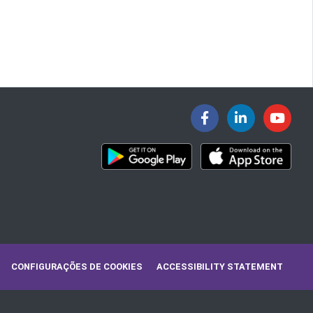
CONFIGURAÇÕES DE COOKIES
ACCESSIBILITY STATEMENT