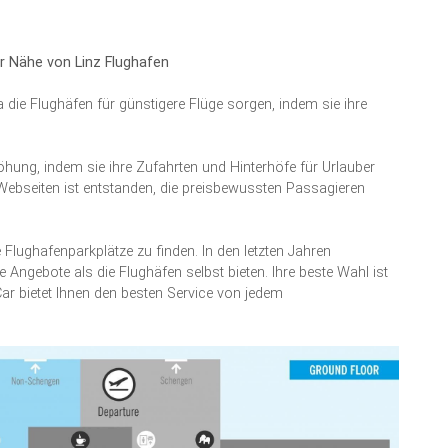
r Nähe von Linz Flughafen
die Flughäfen für günstigere Flüge sorgen, indem sie ihre
öhung, indem sie ihre Zufahrten und Hinterhöfe für Urlauber
n Webseiten ist entstanden, die preisbewussten Passagieren
ge Flughafenparkplätze zu finden. In den letzten Jahren
Angebote als die Flughäfen selbst bieten. Ihre beste Wahl ist
Car bietet Ihnen den besten Service von jedem