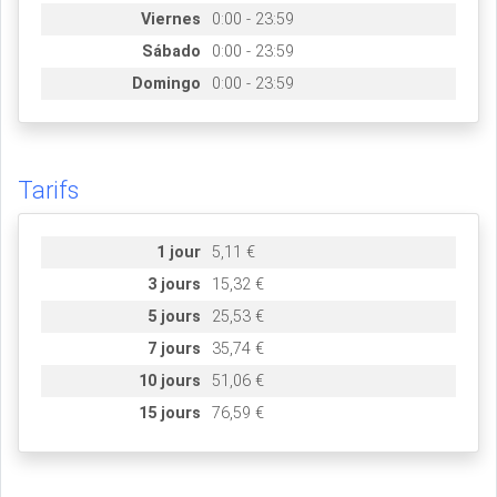
Viernes
0:00 - 23:59
Sábado
0:00 - 23:59
Domingo
0:00 - 23:59
Tarifs
1 jour
5,11 €
3 jours
15,32 €
5 jours
25,53 €
7 jours
35,74 €
10 jours
51,06 €
15 jours
76,59 €