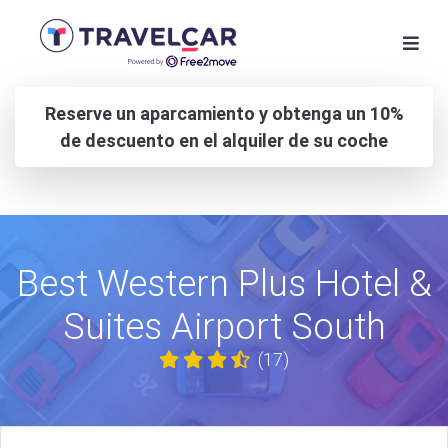
Reserve un aparcamiento y obtenga un 10%
de descuento en el alquiler de su coche
Best Western Plus Hotel &
Suites Airport South
(17)