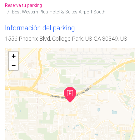
Reserva tu parking
Best Western Plus Hotel & Suites Airport South
Información del parking
1556 Phoenix Blvd, College Park, US-GA 30349, US
+
−