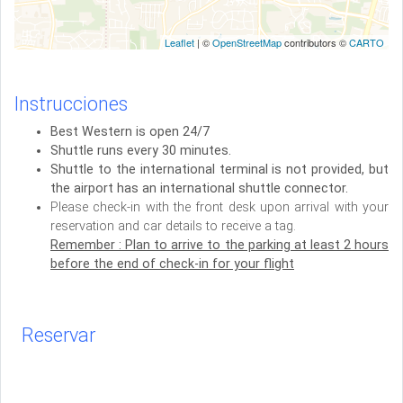
Leaflet
| ©
OpenStreetMap
contributors ©
CARTO
Instrucciones
Best Western is open 24/7
Shuttle runs every 30 minutes.
Shuttle to the international terminal is not provided, but
the airport has an international shuttle connector.
Please check-in with the front desk upon arrival with your
reservation and car details to receive a tag.
Remember : Plan to arrive to the parking at least 2 hours
before the end of check-in for your flight
Reservar