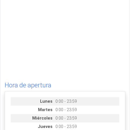
Hora de apertura
Lunes
0:00 - 23:59
Martes
0:00 - 23:59
Miércoles
0:00 - 23:59
Jueves
0:00 - 23:59