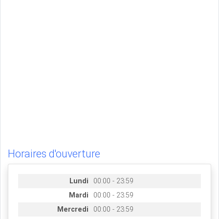
Horaires d'ouverture
Lundi
00:00 - 23:59
Mardi
00:00 - 23:59
Mercredi
00:00 - 23:59