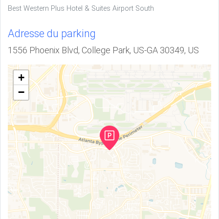
Best Western Plus Hotel & Suites Airport South
Adresse du parking
1556 Phoenix Blvd, College Park, US-GA 30349, US
+
−