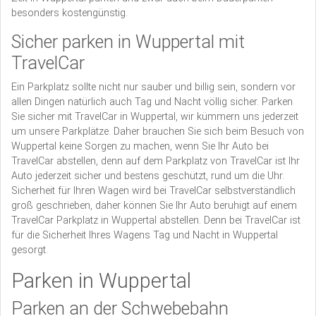
besonders kostengünstig.
Sicher parken in Wuppertal mit
TravelCar
Ein Parkplatz sollte nicht nur sauber und billig sein, sondern vor
allen Dingen natürlich auch Tag und Nacht völlig sicher. Parken
Sie sicher mit TravelCar in Wuppertal, wir kümmern uns jederzeit
um unsere Parkplätze. Daher brauchen Sie sich beim Besuch von
Wuppertal keine Sorgen zu machen, wenn Sie Ihr Auto bei
TravelCar abstellen, denn auf dem Parkplatz von TravelCar ist Ihr
Auto jederzeit sicher und bestens geschützt, rund um die Uhr.
Sicherheit für Ihren Wagen wird bei TravelCar selbstverständlich
groß geschrieben, daher können Sie Ihr Auto beruhigt auf einem
TravelCar Parkplatz in Wuppertal abstellen. Denn bei TravelCar ist
für die Sicherheit Ihres Wagens Tag und Nacht in Wuppertal
gesorgt.
Parken in Wuppertal
Parken an der Schwebebahn