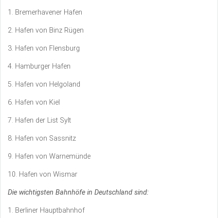
1. Bremerhavener Hafen
2. Hafen von Binz Rügen
3. Hafen von Flensburg
4. Hamburger Hafen
5. Hafen von Helgoland
6. Hafen von Kiel
7. Hafen der List Sylt
8. Hafen von Sassnitz
9. Hafen von Warnemünde
10. Hafen von Wismar
Die wichtigsten Bahnhöfe in Deutschland sind:
1. Berliner Hauptbahnhof