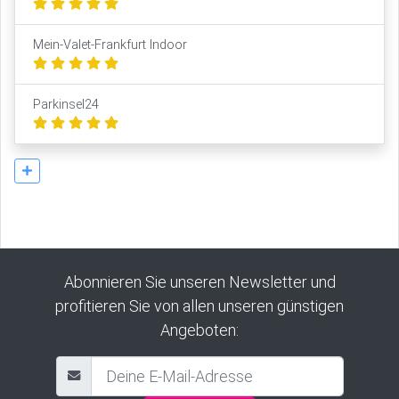
Mein-Valet-Frankfurt Indoor
Parkinsel24
Abonnieren Sie unseren Newsletter und
profitieren Sie von allen unseren günstigen
Angeboten: