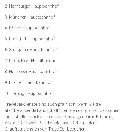
2. Hamburger Hauptbahnhof
3. München Hauptbahnhof
4. Kölner Hauptbahnhof
5. Frankfurt Hauptbahnhof
6. Stuttgarter Hauptbahnhof
7. Düsseldorf Hauptbahnhof
8. Hannover Hauptbahnhof
9. Bremen Hauptbahnhof
10. Leipzig Hauptbahnhof
TravelCar-Dienste sind auch praktisch, wenn Sie die
atemberaubende Landschaft in einigen der großen deutschen
Innenstädte genießen möchten. Eine angenehme Erfahrung
erwartet Sie, wenn Sie die folgenden Orte mit den
Chauffeurdiensten von TravelCar besuchen: