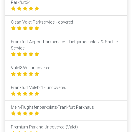
Parkfurt24
Clean Valet Parkservice - covered
Frankfurt Airport Parkservice - Tiefgaragenplatz & Shuttle
Service
Valet365 - uncovered
Frankfurt Valet24 - uncovered
Mein-Flughafenparkplatz-Frankfurt Parkhaus
Premium Parking Uncovered (Valet)