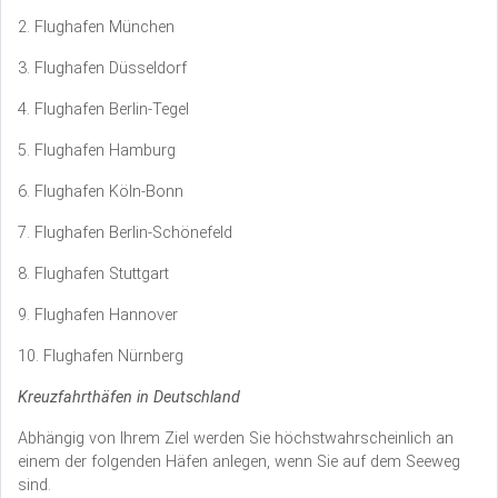
2. Flughafen München
3. Flughafen Düsseldorf
4. Flughafen Berlin-Tegel
5. Flughafen Hamburg
6. Flughafen Köln-Bonn
7. Flughafen Berlin-Schönefeld
8. Flughafen Stuttgart
9. Flughafen Hannover
10. Flughafen Nürnberg
Kreuzfahrthäfen in Deutschland
Abhängig von Ihrem Ziel werden Sie höchstwahrscheinlich an
einem der folgenden Häfen anlegen, wenn Sie auf dem Seeweg
sind.