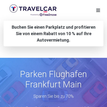
Buchen Sie einen Parkplatz und profitieren
Sie von einem Rabatt von 10 % auf Ihre
Autovermietung.
Parken Flughafen
Frankfurt Main
Sparen Sie bis zu 70%