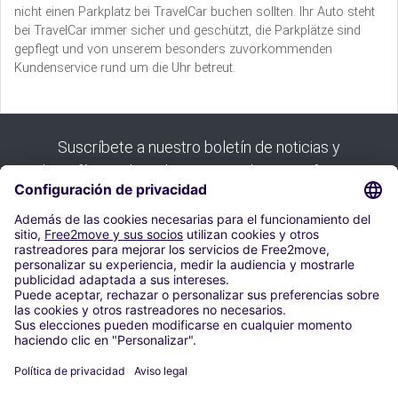
nicht einen Parkplatz bei TravelCar buchen sollten. Ihr Auto steht
bei TravelCar immer sicher und geschützt, die Parkplätze sind
gepflegt und von unserem besonders zuvorkommenden
Kundenservice rund um die Uhr betreut.
Suscríbete a nuestro boletín de noticias y
benefíciate de todas nuestras buenas ofertas:
Suscribirse