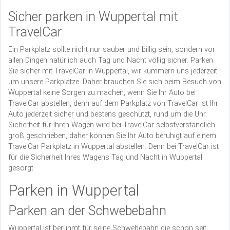
Sicher parken in Wuppertal mit
TravelCar
Ein Parkplatz sollte nicht nur sauber und billig sein, sondern vor
allen Dingen natürlich auch Tag und Nacht völlig sicher. Parken
Sie sicher mit TravelCar in Wuppertal, wir kümmern uns jederzeit
um unsere Parkplätze. Daher brauchen Sie sich beim Besuch von
Wuppertal keine Sorgen zu machen, wenn Sie Ihr Auto bei
TravelCar abstellen, denn auf dem Parkplatz von TravelCar ist Ihr
Auto jederzeit sicher und bestens geschützt, rund um die Uhr.
Sicherheit für Ihren Wagen wird bei TravelCar selbstverständlich
groß geschrieben, daher können Sie Ihr Auto beruhigt auf einem
TravelCar Parkplatz in Wuppertal abstellen. Denn bei TravelCar ist
für die Sicherheit Ihres Wagens Tag und Nacht in Wuppertal
gesorgt.
Parken in Wuppertal
Parken an der Schwebebahn
Wuppertal ist berühmt für seine Schwebebahn die schon seit