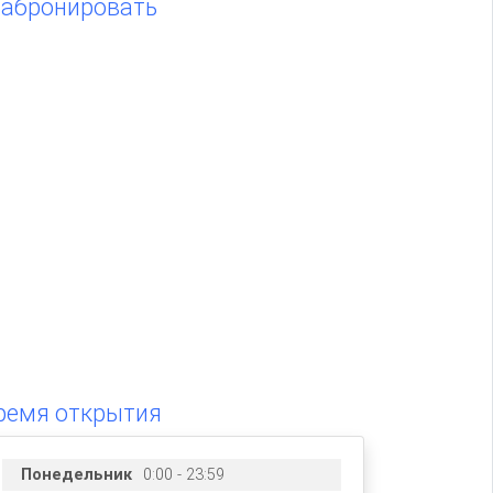
Забронировать
ремя открытия
Понедельник
0:00 - 23:59