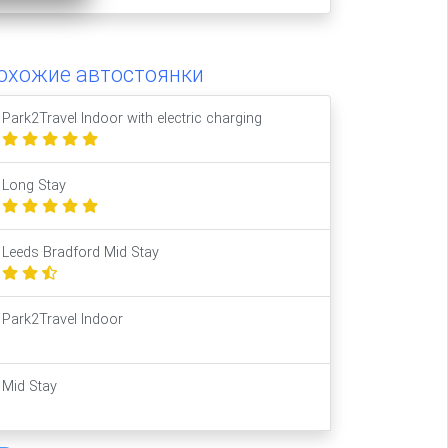
охожие автостоянки
Park2Travel Indoor with electric charging
Long Stay
Leeds Bradford Mid Stay
Park2Travel Indoor
Mid Stay