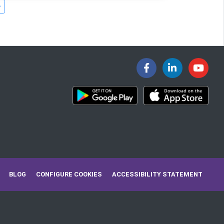
BLOG
CONFIGURE COOKIES
ACCESSIBILITY STATEMENT