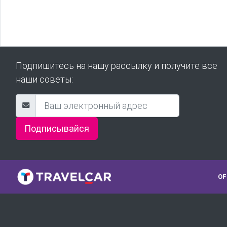
Подпишитесь на нашу рассылку и получите все
наши советы:
Подписывайся
OF