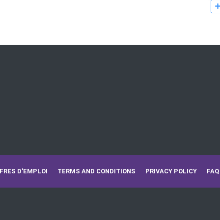
FRES D'EMPLOI
TERMS AND CONDITIONS
PRIVACY POLICY
FAQ