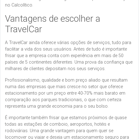
no Calcolítico.
Vantagens de escolher a
TravelCar
A TravelCar ainda oferece várias opções de serviços, tudo para
facilitar a vida dos seus usuários. Antes de tudo é importante
frisar que a empresa conta com experiência em mais de 50
países de 5 continentes diferentes. Uma prova da confiança que
milhares de clientes depositam nos seus serviços.
Profissionalismo, qualidade e bom preço aliado que resultam
numa das empresas que mais cresce no setor que oferece
estacionamento por um preço entre 40-70% mais barato em
comparação aos parques tradicionais, o que com certeza
representa uma grande economia para o seu bolso.
É importante também frisar que estamos próximos de quase
todas as estações de comboio, aeroportos, hotéis e
rodoviárias. Uma grande vantagem para quem quer se
locomover ou viajar e deseja um estacionamento seguro para