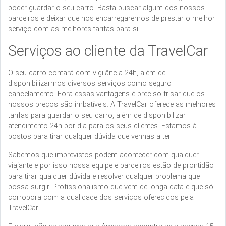
poder guardar o seu carro. Basta buscar algum dos nossos
parceiros e deixar que nos encarregaremos de prestar o melhor
serviço com as melhores tarifas para si.
Serviços ao cliente da TravelCar
O seu carro contará com vigilância 24h, além de
disponibilizarmos diversos serviços como seguro
cancelamento. Fora essas vantagens é preciso frisar que os
nossos preços são imbatíveis. A TravelCar oferece as melhores
tarifas para guardar o seu carro, além de disponibilizar
atendimento 24h por dia para os seus clientes. Estamos à
postos para tirar qualquer dúvida que venhas a ter.
Sabemos que imprevistos podem acontecer com qualquer
viajante e por isso nossa equipe e parceiros estão de prontidão
para tirar qualquer dúvida e resolver qualquer problema que
possa surgir. Profissionalismo que vem de longa data e que só
corrobora com a qualidade dos serviços oferecidos pela
TravelCar.