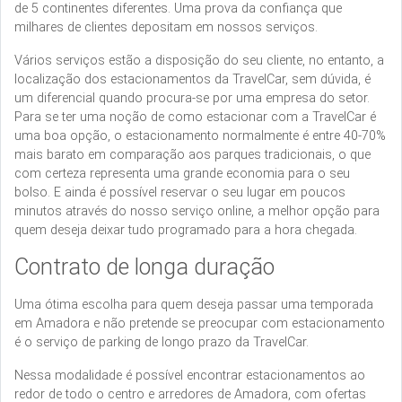
de 5 continentes diferentes. Uma prova da confiança que
milhares de clientes depositam em nossos serviços.
Vários serviços estão a disposição do seu cliente, no entanto, a
localização dos estacionamentos da TravelCar, sem dúvida, é
um diferencial quando procura-se por uma empresa do setor.
Para se ter uma noção de como estacionar com a TravelCar é
uma boa opção, o estacionamento normalmente é entre 40-70%
mais barato em comparação aos parques tradicionais, o que
com certeza representa uma grande economia para o seu
bolso. E ainda é possível reservar o seu lugar em poucos
minutos através do nosso serviço online, a melhor opção para
quem deseja deixar tudo programado para a hora chegada.
Contrato de longa duração
Uma ótima escolha para quem deseja passar uma temporada
em Amadora e não pretende se preocupar com estacionamento
é o serviço de parking de longo prazo da TravelCar.
Nessa modalidade é possível encontrar estacionamentos ao
redor de todo o centro e arredores de Amadora, com ofertas