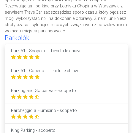
Rezerwując tani parking przy Lotnisku Chopina w Warszawie z
serwisem TravelCar zaoszczędzisz sporo czasu, który będziesz
mógł wykorzystać np.: na dokonanie odprawy. Z nami unikniesz
straty czasu i sytuacji stresowych związanych z poszukiwaniem
wolnego miejsca parkingowego.
Parkolók
Park 51 - Scoperto - Tieni tu le chiavi
Park 51 - Coperto - Tieni tu le chiavi
Parking and Go car valet-scoperto
Parcheggio a Fiumicino - scoperto
King Parking - scoperto