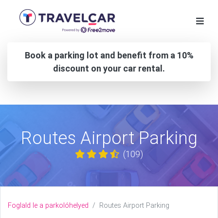
Book a parking lot and benefit from a 10%
discount on your car rental.
Routes Airport Parking
(109)
Foglald le a parkolóhelyed
Routes Airport Parking