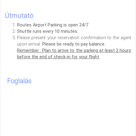
Útmutató
Routes Airport Parking is open 24/7
Shuttle runs every 10 minutes.
Please present your reservation confirmation to the agent
upon arrival.
Please be ready to pay balance.
Remember : Plan to arrive to the parking at least 2 hours
before the end of check-in for your flight
Foglalás