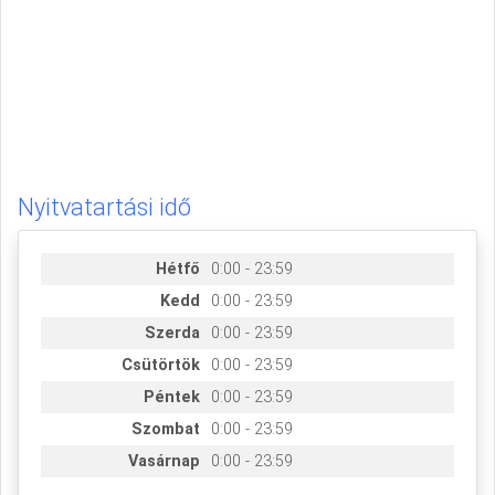
Nyitvatartási idő
Hétfő
0:00 - 23:59
Kedd
0:00 - 23:59
Szerda
0:00 - 23:59
Csütörtök
0:00 - 23:59
Péntek
0:00 - 23:59
Szombat
0:00 - 23:59
Vasárnap
0:00 - 23:59