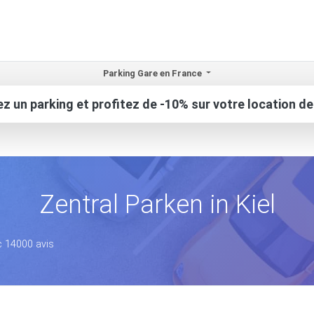
Parking Gare en France
z un parking et profitez de -10% sur votre location de
Zentral Parken in Kiel
c 14000 avis