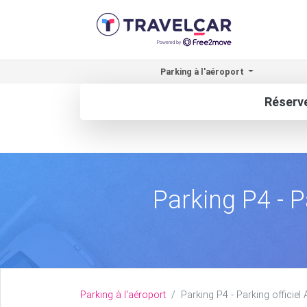
Parking à l'aéroport
Réserve
Parking P4 - P
Parking à l'aéroport
Parking P4 - Parking officiel