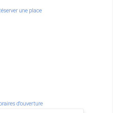
éserver une place
raires d'ouverture