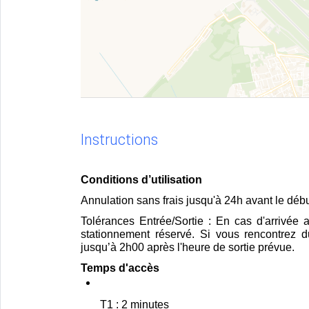
Instructions
Conditions d’utilisation 
Annulation sans frais jusqu'à 24h avant le déb
Tolérances Entrée/Sortie : En cas d'arrivée 
stationnement réservé. Si vous rencontrez du
jusqu’à 2h00 après l'heure de sortie prévue.
Temps d'accès 
T1 : 2 minutes