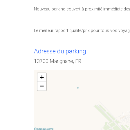
Nouveau parking couvert à proximité immédiate des
Le meilleur rapport qualité/prix pour tous vos voyag
Adresse du parking
13700 Marignane, FR
+
−