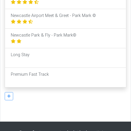
Newcastle Airport Meet & Greet - Park Mark ©
Newcastle Park & Fly - Park Mark©
Long Stay
Premium Fast Track