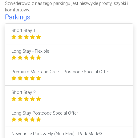
Szwederowo z naszego parkingu jest niezwykle prosty, szybki i
komfortowy.
Parkings
Short Stay 1
Long Stay - Flexible
Premium Meet and Greet - Postcode Special Offer
Short Stay 2
Long Stay Postcode Special Offer
Newcastle Park & Fly (Non-Flex) - Park Mark©