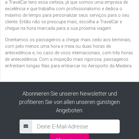
a TravelCar tens essa certeza, já que somos uma empresa de
excelência e que trabalha com profissionalismo e dedica o
máximo de tempo para personalizar seus serviços para o seu
cliente. Então não se preocupe mais, escolha a TravelCar e
chegue na hora marcada para a sua próxima viagem.
Orientamos os passageiros a chegar mais cedo aos terminais,
com pelo menos uma hora e meia ou duas horas de
antecedência e, no caso de voos internacionais, com três horas
de antecedência. Com a inspeção mais rigorosa, passageiros
enfrentam longas filas para embarcar no Aeroporto da Madeira.
Abonnieren Sie unseren Newsletter und
profitieren Sie von allen unseren günstigen
Angeboten: