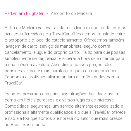
Parken am Flughafen
Aeroporto do Madeira
A Ilha da Madeira vai ficar ainda mais linda e ensolarada com os
serviços oferecidos pela TravelCar.. Oferecemos translado entre
o aeroporto e o local do estacionamento. Oferecemos também
lavagem de carro, serviço de manobrista, seguro contra
cancelamento, aluguel do próprio carro... Tudo para que possas
simplesmente sentar, relaxar e esperar a hora de embarcar para
a sua próxima aventura. Além disso nossos preços são
consideravelmente mais baratos do que o da concorrência.
Economia e profissionalismo andam de mãos dadas com a
TravelCar.
Estamos próximos das principais atrações da cidade, assim
como em hotéis parceiros e diversos lugares de interesse.
Comodidade, segurança, um serviço altamente especializado e
profissionais altamente qualificados é o que a TravelCar oferece
e não é a toa que somos a empresa do setor que mais cresce
no Brasil e no mundo.