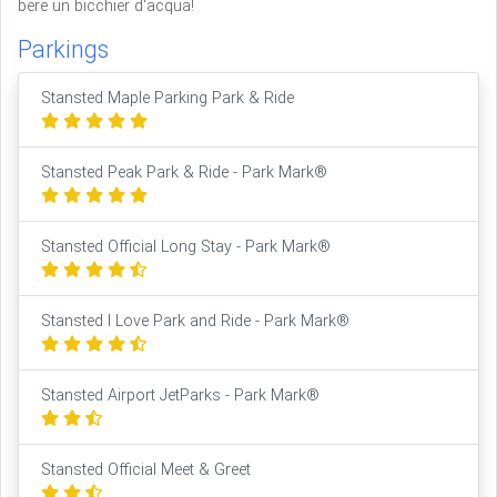
bere un bicchier d'acqua!
Parkings
Stansted Maple Parking Park & Ride
Stansted Peak Park & Ride - Park Mark®
Stansted Official Long Stay - Park Mark®
Stansted I Love Park and Ride - Park Mark®
Stansted Airport JetParks - Park Mark®
Stansted Official Meet & Greet