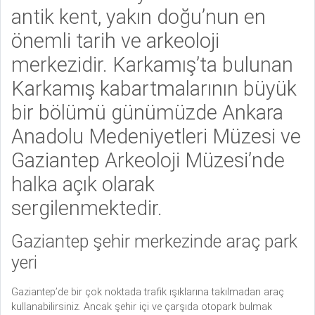
antik kent, yakın doğu’nun en
önemli tarih ve arkeoloji
merkezidir. Karkamış’ta bulunan
Karkamış kabartmalarının büyük
bir bölümü günümüzde Ankara
Anadolu Medeniyetleri Müzesi ve
Gaziantep Arkeoloji Müzesi’nde
halka açık olarak
sergilenmektedir.
Gaziantep şehir merkezinde araç park
yeri
Gaziantep’de bir çok noktada trafik ışıklarına takılmadan araç
kullanabilirsiniz. Ancak şehir içi ve çarşıda otopark bulmak