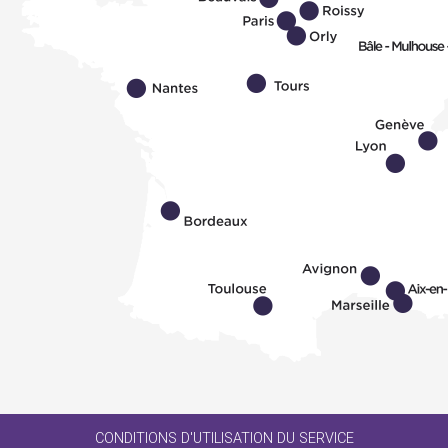
CONDITIONS D'UTILISATION DU SERVICE