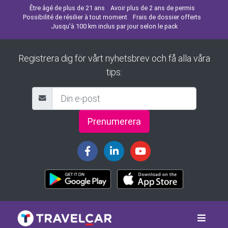
Être âgé de plus de 21 ans
Avoir plus de 2 ans de permis
Possibilité de résilier à tout moment
Frais de dossier offerts
Jusqu'à 100 km inclus par jour selon le pack
Registrera dig för vårt nyhetsbrev och få alla våra
tips:
Prenumerera