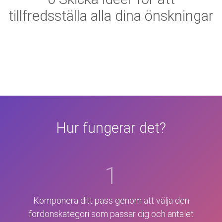
tillfredsställa alla dina önskningar
Hur fungerar det?
1
Komponera ditt pass genom att välja den
fordonskategori som passar dig och antalet