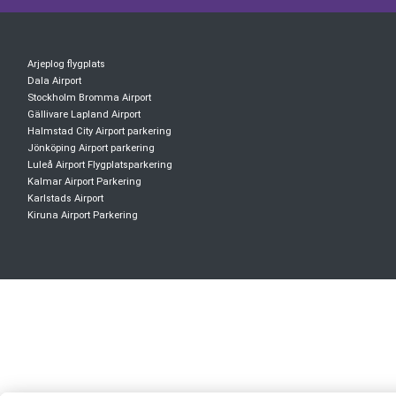
Arjeplog flygplats
Dala Airport
Stockholm Bromma Airport
Gällivare Lapland Airport
Halmstad City Airport parkering
Jönköping Airport parkering
Luleå Airport Flygplatsparkering
Kalmar Airport Parkering
Karlstads Airport
Kiruna Airport Parkering