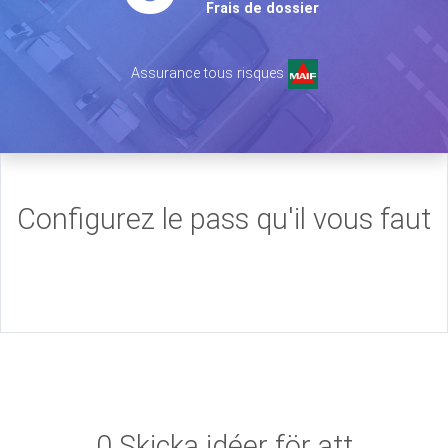
Frais de dossier
Assurance tous risques
Configurez le pass qu'il vous faut
0 Skicka idéer för att