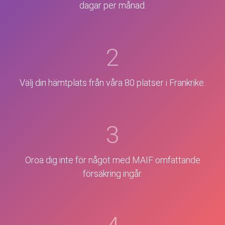
dagar per månad.
2
Välj din hämtplats från våra 80 platser i Frankrike.
3
Oroa dig inte för något med MAIF omfattande
försäkring ingår.