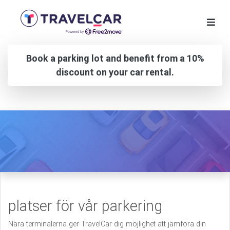
Book a parking lot and benefit from a 10%
discount on your car rental.
platser för vår parkering
Nära terminalerna ger TravelCar dig möjlighet att jämföra din