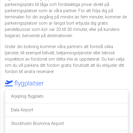
parkeringsplats till låga och fördelaktiga priser direkt på
parkeringsplatser som är våra partner. För att följa dig på
terminalen för din avgång på mindre än fem minuter, kommer de
parkeringsplatser som är längst bort erbjuda dig gratis
pendelbussar som kör var 20 till 30 minuter, eller på kundens
begäran, beroende på destinationen.
Under din bokning kommer våra partners att föreslå olika
tjänster, till exempel biltvätt, betjänningstjänster eller teknisk
inspektion av fordonet om detta inte är uppdaterat. Du kan välja
om du vill parkera ditt fordon gratis förutsatt att du erbjuder ditt
fordon till andra resenärer.
flygplatser
Arjeplog flygplats
Dala Airport
Stockholm Bromma Airport