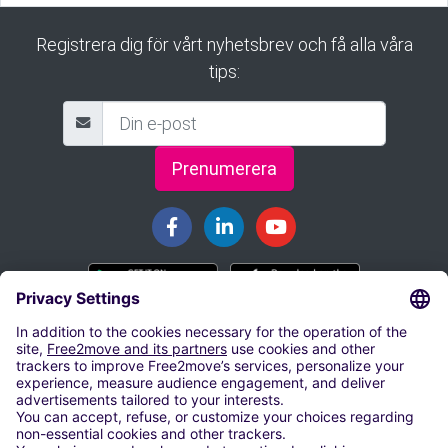
Registrera dig för vårt nyhetsbrev och få alla våra
tips:
Prenumerera