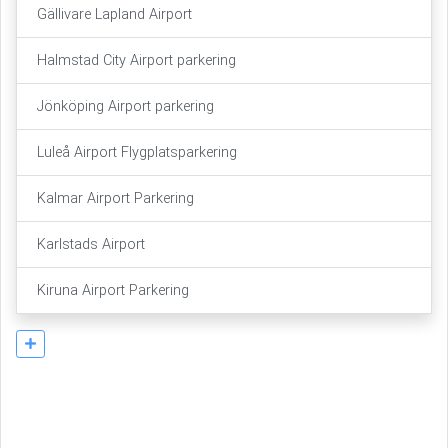
Gällivare Lapland Airport
Halmstad City Airport parkering
Jönköping Airport parkering
Luleå Airport Flygplatsparkering
Kalmar Airport Parkering
Karlstads Airport
Kiruna Airport Parkering