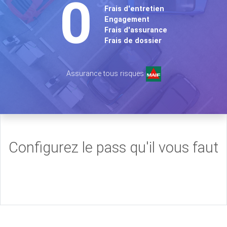
0
Frais d'entretien
Engagement
Frais d'assurance
Frais de dossier
Assurance tous risques
Configurez le pass qu'il vous faut