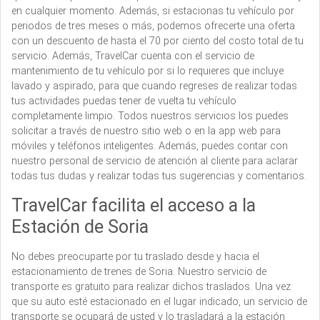
en cualquier momento. Además, si estacionas tu vehículo por
periodos de tres meses o más, podemos ofrecerte una oferta
con un descuento de hasta el 70 por ciento del costo total de tu
servicio. Además, TravelCar cuenta con el servicio de
mantenimiento de tu vehículo por si lo requieres que incluye
lavado y aspirado, para que cuando regreses de realizar todas
tus actividades puedas tener de vuelta tu vehículo
completamente limpio. Todos nuestros servicios los puedes
solicitar a través de nuestro sitio web o en la app web para
móviles y teléfonos inteligentes. Además, puedes contar con
nuestro personal de servicio de atención al cliente para aclarar
todas tus dudas y realizar todas tus sugerencias y comentarios.
TravelCar facilita el acceso a la
Estación de Soria
No debes preocuparte por tu traslado desde y hacia el
estacionamiento de trenes de Soria. Nuestro servicio de
transporte es gratuito para realizar dichos traslados. Una vez
que su auto esté estacionado en el lugar indicado, un servicio de
transporte se ocupará de usted y lo trasladará a la estación