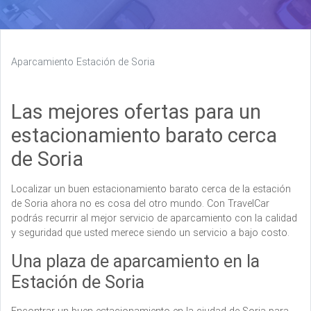
Aparcamiento Estación de Soria
Las mejores ofertas para un
estacionamiento barato cerca
de Soria
Localizar un buen estacionamiento barato cerca de la estación
de Soria ahora no es cosa del otro mundo. Con TravelCar
podrás recurrir al mejor servicio de aparcamiento con la calidad
y seguridad que usted merece siendo un servicio a bajo costo.
Una plaza de aparcamiento en la
Estación de Soria