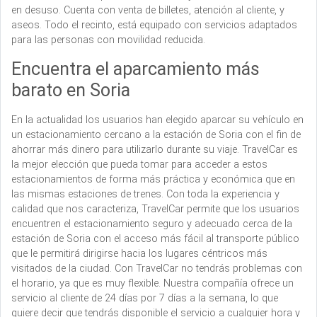
en desuso. Cuenta con venta de billetes, atención al cliente, y
aseos. Todo el recinto, está equipado con servicios adaptados
para las personas con movilidad reducida.
Encuentra el aparcamiento más
barato en Soria
En la actualidad los usuarios han elegido aparcar su vehículo en
un estacionamiento cercano a la estación de Soria con el fin de
ahorrar más dinero para utilizarlo durante su viaje. TravelCar es
la mejor elección que pueda tomar para acceder a estos
estacionamientos de forma más práctica y económica que en
las mismas estaciones de trenes. Con toda la experiencia y
calidad que nos caracteriza, TravelCar permite que los usuarios
encuentren el estacionamiento seguro y adecuado cerca de la
estación de Soria con el acceso más fácil al transporte público
que le permitirá dirigirse hacia los lugares céntricos más
visitados de la ciudad. Con TravelCar no tendrás problemas con
el horario, ya que es muy flexible. Nuestra compañía ofrece un
servicio al cliente de 24 días por 7 días a la semana, lo que
quiere decir que tendrás disponible el servicio a cualquier hora y