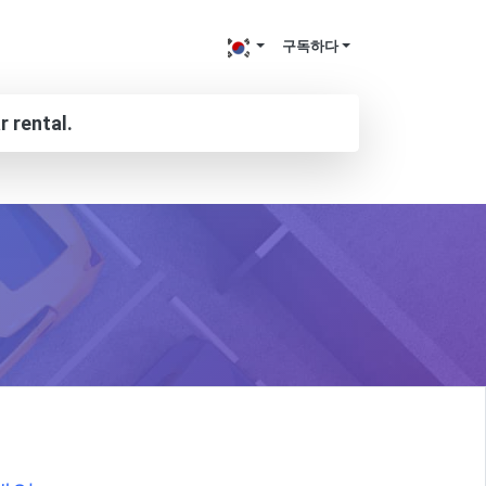
구독하다
r rental.