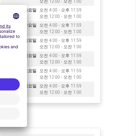
오전 12:00 - 오전 1:00
화요일
오전 4:00 - 오후 11:59
오전 12:00 - 오전 1:00
수요일
오전 4:00 - 오후 11:59
오전 12:00 - 오전 1:00
목요일
오전 4:00 - 오후 11:59
오전 12:00 - 오전 1:00
금요일
오전 4:00 - 오후 11:59
오전 12:00 - 오전 1:00
토요일
오전 4:00 - 오후 11:59
오전 12:00 - 오전 1:00
일요일
오전 4:00 - 오후 11:59
오전 12:00 - 오전 1:00
rifs