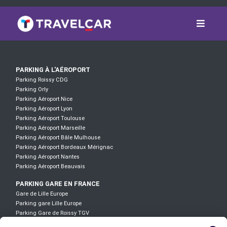
PARKING À L'AÉROPORT
Parking Roissy CDG
Parking Orly
Parking Aéroport Nice
Parking Aéroport Lyon
Parking Aéroport Toulouse
Parking Aéroport Marseille
Parking Aéroport Bâle Mulhouse
Parking Aéroport Bordeaux Mérignac
Parking Aéroport Nantes
Parking Aéroport Beauvais
PARKING GARE EN FRANCE
Gare de Lille Europe
Parking gare Lille Europe
Parking Gare de Roissy TGV
Parking Gare TGV Aix-en-Provence