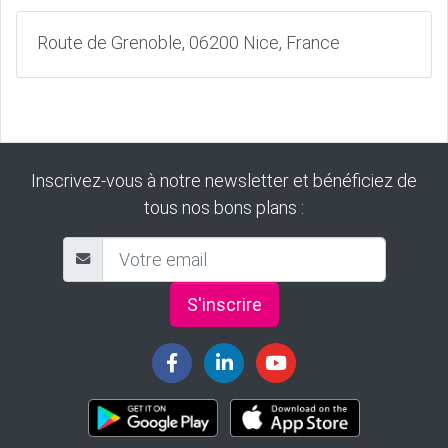
Route de Grenoble, 06200 Nice, France
Inscrivez-vous à notre newsletter et bénéficiez de
tous nos bons plans :
S'inscrire