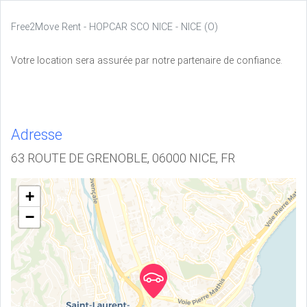
Free2Move Rent - HOPCAR SCO NICE - NICE (O)
Votre location sera assurée par notre partenaire de confiance.
Adresse
63 ROUTE DE GRENOBLE, 06000 NICE, FR
+
−