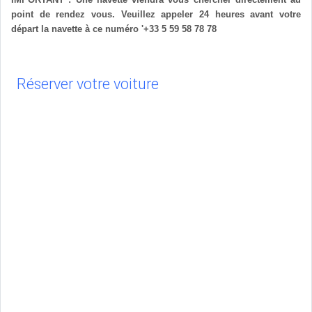
point de rendez vous. Veuillez appeler 24 heures avant votre
départ la navette à ce numéro '+33 5 59 58 78 78
Réserver votre voiture