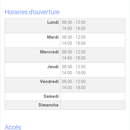
Horaires d'ouverture
Lundi
08:30 - 12:00
14:00 - 18:00
Mardi
08:30 - 12:00
14:00 - 18:00
Mercredi
08:30 - 12:00
14:00 - 18:00
Jeudi
08:30 - 12:00
14:00 - 18:00
Vendredi
08:30 - 12:00
14:00 - 18:00
Samedi
Dimanche
Accès