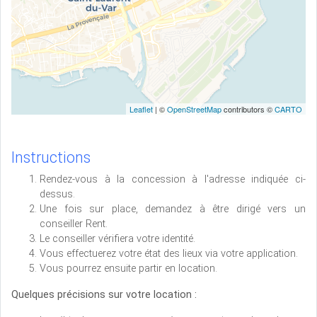
Leaflet
| ©
OpenStreetMap
contributors ©
CARTO
Instructions
Rendez-vous à la concession à l'adresse indiquée ci-
dessus.
Une fois sur place, demandez à être dirigé vers un
conseiller Rent.
Le conseiller vérifiera votre identité.
Vous effectuerez votre état des lieux via votre application.
Vous pourrez ensuite partir en location.
Quelques précisions sur votre location :