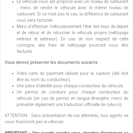
Le véhicule vous est proposé avec un niveau de carburant
, merci de rendre le véhicule avec le même niveau de
carburant. Si ce n'est pas le cas, la différence de carburant
vous sera facturée.
Merci d'effectuer méticuleusement l'état des lieux de départ
et de retour et de retourner le véhicule propre (nettoyage
intérieur et extérieur). En cas de non respect de cette
consigne, des frais de nettoyage pourront vous être
facturés.
Vous devrez présenter les documents suivants :
Votre carte de paiement utilisée pour la caution (elle doit
être au nom du conducteur),
Une pièce d'identité pour chaque conducteur du véhicule,
Un permis de conduire pour chaque conducteur du
véhicule (en cas de permis en langue étrangère, merci de
présenter également une traduction officielle de celui-ci),
ATTENTION : Sans présentation de ces éléments, nos agents ne
vous fourniront pas le véhicule.
IMPORTANT : Une navette viendra vous chercher directement au