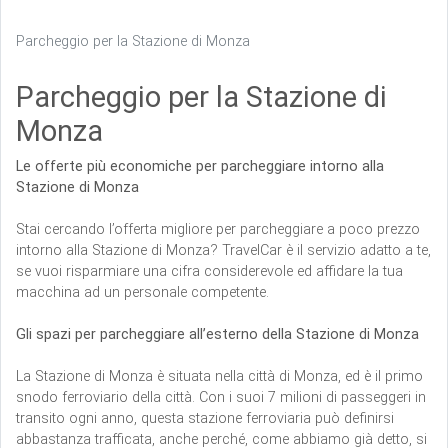
Parcheggio per la Stazione di Monza
Parcheggio per la Stazione di
Monza
Le offerte più economiche per parcheggiare intorno alla
Stazione di Monza
Stai cercando l’offerta migliore per parcheggiare a poco prezzo
intorno alla Stazione di Monza? TravelCar è il servizio adatto a te,
se vuoi risparmiare una cifra considerevole ed affidare la tua
macchina ad un personale competente.
Gli spazi per parcheggiare all’esterno della Stazione di Monza
La Stazione di Monza è situata nella città di Monza, ed è il primo
snodo ferroviario della città. Con i suoi 7 milioni di passeggeri in
transito ogni anno, questa stazione ferroviaria può definirsi
abbastanza trafficata, anche perché, come abbiamo già detto, si