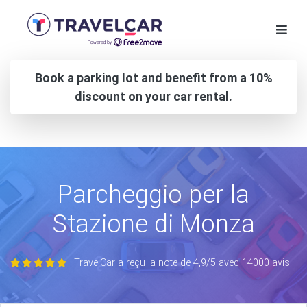
Book a parking lot and benefit from a 10%
discount on your car rental.
Parcheggio per la
Stazione di Monza
TravelCar a reçu la note de 4,9/5 avec 14000 avis