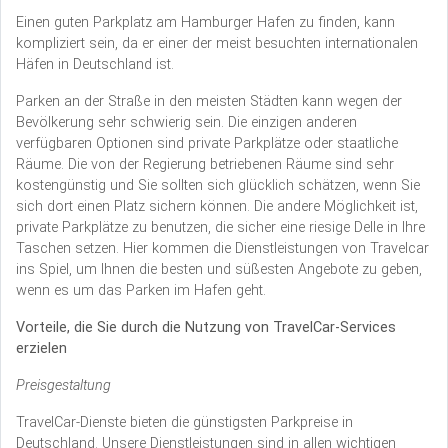
Einen guten Parkplatz am Hamburger Hafen zu finden, kann
kompliziert sein, da er einer der meist besuchten internationalen
Häfen in Deutschland ist.
Parken an der Straße in den meisten Städten kann wegen der
Bevölkerung sehr schwierig sein. Die einzigen anderen
verfügbaren Optionen sind private Parkplätze oder staatliche
Räume. Die von der Regierung betriebenen Räume sind sehr
kostengünstig und Sie sollten sich glücklich schätzen, wenn Sie
sich dort einen Platz sichern können. Die andere Möglichkeit ist,
private Parkplätze zu benutzen, die sicher eine riesige Delle in Ihre
Taschen setzen. Hier kommen die Dienstleistungen von Travelcar
ins Spiel, um Ihnen die besten und süßesten Angebote zu geben,
wenn es um das Parken im Hafen geht.
Vorteile, die Sie durch die Nutzung von TravelCar-Services
erzielen
Preisgestaltung
TravelCar-Dienste bieten die günstigsten Parkpreise in
Deutschland. Unsere Dienstleistungen sind in allen wichtigen