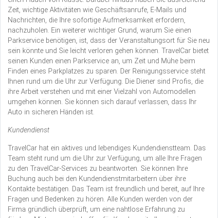
Zeit, wichtige Aktivitäten wie Geschäftsanrufe, E-Mails und
Nachrichten, die Ihre sofortige Aufmerksamkeit erfordern,
nachzuholen. Ein weiterer wichtiger Grund, warum Sie einen
Parkservice benötigen, ist, dass der Veranstaltungsort für Sie neu
sein könnte und Sie leicht verloren gehen können. TravelCar bietet
seinen Kunden einen Parkservice an, um Zeit und Mühe beim
Finden eines Parkplatzes zu sparen. Der Reinigungsservice steht
Ihnen rund um die Uhr zur Verfügung. Die Diener sind Profis, die
ihre Arbeit verstehen und mit einer Vielzahl von Automodellen
umgehen können. Sie können sich darauf verlassen, dass Ihr
Auto in sicheren Händen ist.
Kundendienst
TravelCar hat ein aktives und lebendiges Kundendienstteam. Das
Team steht rund um die Uhr zur Verfügung, um alle Ihre Fragen
zu den TravelCar-Services zu beantworten. Sie können Ihre
Buchung auch bei den Kundendienstmitarbeitern über ihre
Kontakte bestätigen. Das Team ist freundlich und bereit, auf Ihre
Fragen und Bedenken zu hören. Alle Kunden werden von der
Firma gründlich überprüft, um eine nahtlose Erfahrung zu