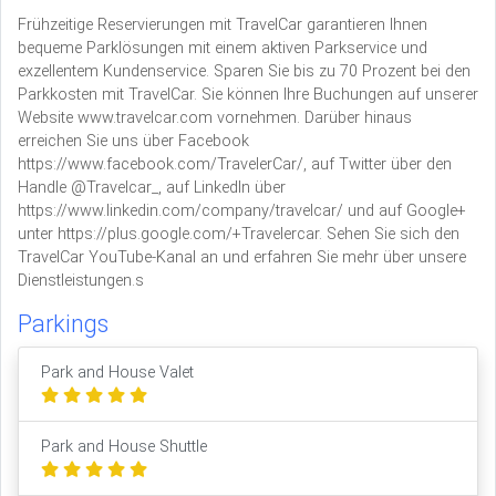
Frühzeitige Reservierungen mit TravelCar garantieren Ihnen
bequeme Parklösungen mit einem aktiven Parkservice und
exzellentem Kundenservice. Sparen Sie bis zu 70 Prozent bei den
Parkkosten mit TravelCar. Sie können Ihre Buchungen auf unserer
Website www.travelcar.com vornehmen. Darüber hinaus
erreichen Sie uns über Facebook
https://www.facebook.com/TravelerCar/, auf Twitter über den
Handle @Travelcar_, auf LinkedIn über
https://www.linkedin.com/company/travelcar/ und auf Google+
unter https://plus.google.com/+Travelercar. Sehen Sie sich den
TravelCar YouTube-Kanal an und erfahren Sie mehr über unsere
Dienstleistungen.s
Parkings
Park and House Valet
Park and House Shuttle