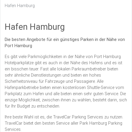
Hafen Hamburg
Hafen Hamburg
Die besten Angebote für ein günstiges Parken in der Nähe von
Port Hamburg
Es gibt viele Parkmöglichkeiten in der Nähe von Port Hamburg.
Hotelparkplätze gibt es auch in der Nähe des Hafens und es ist
ein bisschen teuer. Fast alle lokalen Parkraumbetreiber bieten
sehr ähnliche Dienstleistungen und bieten ein hohes
Sicherheitsniveau für Fahrzeuge und Passagiere. Alle
Hafenparkbetriebe bieten einen kostenlosen Shuttle-Service vom
Parkplatz zum Hafen und alle bieten einen sehr guten Service. Die
einzige Möglichkeit, zwischen ihnen zu wählen, besteht darin, sich
für Ihr Budget zu entscheiden.
Ihre beste Wahl ist es, die TravelCar Parking Services zu nutzen.
TravelCar bietet den besten Service aller Park Hamburg Parking
Services.