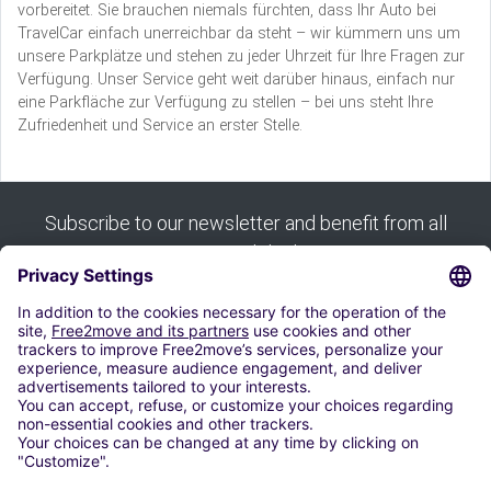
vorbereitet. Sie brauchen niemals fürchten, dass Ihr Auto bei
TravelCar einfach unerreichbar da steht – wir kümmern uns um
unsere Parkplätze und stehen zu jeder Uhrzeit für Ihre Fragen zur
Verfügung. Unser Service geht weit darüber hinaus, einfach nur
eine Parkfläche zur Verfügung zu stellen – bei uns steht Ihre
Zufriedenheit und Service an erster Stelle.
Subscribe to our newsletter and benefit from all
our good deals:
Subscribe