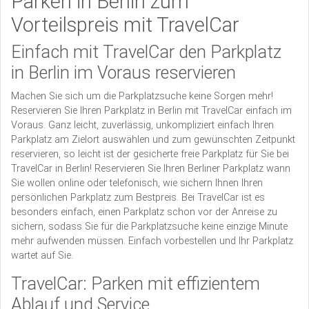
Parken in Berlin zum
Vorteilspreis mit TravelCar
Einfach mit TravelCar den Parkplatz
in Berlin im Voraus reservieren
Machen Sie sich um die Parkplatzsuche keine Sorgen mehr!
Reservieren Sie Ihren Parkplatz in Berlin mit TravelCar einfach im
Voraus. Ganz leicht, zuverlässig, unkompliziert einfach Ihren
Parkplatz am Zielort auswählen und zum gewünschten Zeitpunkt
reservieren, so leicht ist der gesicherte freie Parkplatz für Sie bei
TravelCar in Berlin! Reservieren Sie Ihren Berliner Parkplatz wann
Sie wollen online oder telefonisch, wie sichern Ihnen Ihren
persönlichen Parkplatz zum Bestpreis. Bei TravelCar ist es
besonders einfach, einen Parkplatz schon vor der Anreise zu
sichern, sodass Sie für die Parkplatzsuche keine einzige Minute
mehr aufwenden müssen. Einfach vorbestellen und Ihr Parkplatz
wartet auf Sie.
TravelCar: Parken mit effizientem
Ablauf und Service