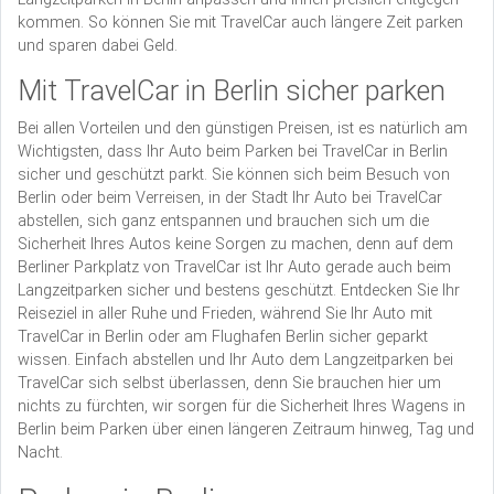
kommen. So können Sie mit TravelCar auch längere Zeit parken
und sparen dabei Geld.
Mit TravelCar in Berlin sicher parken
Bei allen Vorteilen und den günstigen Preisen, ist es natürlich am
Wichtigsten, dass Ihr Auto beim Parken bei TravelCar in Berlin
sicher und geschützt parkt. Sie können sich beim Besuch von
Berlin oder beim Verreisen, in der Stadt Ihr Auto bei TravelCar
abstellen, sich ganz entspannen und brauchen sich um die
Sicherheit Ihres Autos keine Sorgen zu machen, denn auf dem
Berliner Parkplatz von TravelCar ist Ihr Auto gerade auch beim
Langzeitparken sicher und bestens geschützt. Entdecken Sie Ihr
Reiseziel in aller Ruhe und Frieden, während Sie Ihr Auto mit
TravelCar in Berlin oder am Flughafen Berlin sicher geparkt
wissen. Einfach abstellen und Ihr Auto dem Langzeitparken bei
TravelCar sich selbst überlassen, denn Sie brauchen hier um
nichts zu fürchten, wir sorgen für die Sicherheit Ihres Wagens in
Berlin beim Parken über einen längeren Zeitraum hinweg, Tag und
Nacht.