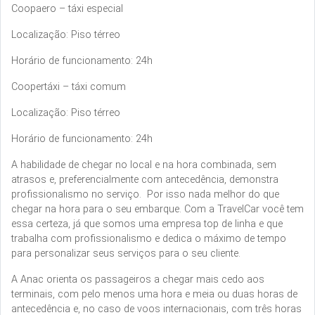
Coopaero – táxi especial
Localização: Piso térreo
Horário de funcionamento: 24h
Coopertáxi – táxi comum
Localização: Piso térreo
Horário de funcionamento: 24h
A habilidade de chegar no local e na hora combinada, sem
atrasos e, preferencialmente com antecedência, demonstra
profissionalismo no serviço. Por isso nada melhor do que
chegar na hora para o seu embarque. Com a TravelCar você tem
essa certeza, já que somos uma empresa top de linha e que
trabalha com profissionalismo e dedica o máximo de tempo
para personalizar seus serviços para o seu cliente.
A Anac orienta os passageiros a chegar mais cedo aos
terminais, com pelo menos uma hora e meia ou duas horas de
antecedência e, no caso de voos internacionais, com três horas