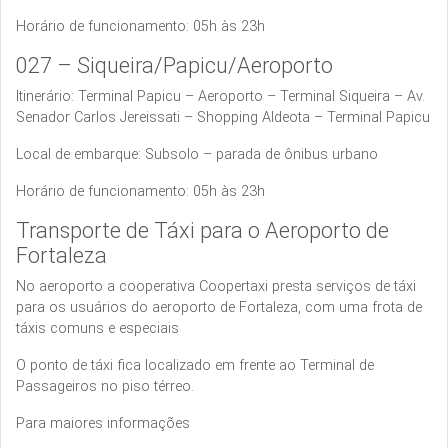
Horário de funcionamento: 05h às 23h
027 – Siqueira/Papicu/Aeroporto
Itinerário: Terminal Papicu – Aeroporto – Terminal Siqueira – Av.
Senador Carlos Jereissati – Shopping Aldeota – Terminal Papicu
Local de embarque: Subsolo – parada de ônibus urbano
Horário de funcionamento: 05h às 23h
Transporte de Táxi para o Aeroporto de
Fortaleza
No aeroporto a cooperativa Coopertaxi presta serviços de táxi
para os usuários do aeroporto de Fortaleza, com uma frota de
táxis comuns e especiais
O ponto de táxi fica localizado em frente ao Terminal de
Passageiros no piso térreo.
Para maiores informações