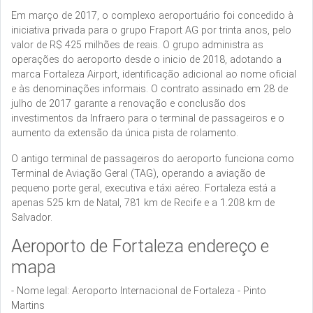
Em março de 2017, o complexo aeroportuário foi concedido à
iniciativa privada para o grupo Fraport AG por trinta anos, pelo
valor de R$ 425 milhões de reais. O grupo administra as
operações do aeroporto desde o inicio de 2018, adotando a
marca Fortaleza Airport, identificação adicional ao nome oficial
e às denominações informais. O contrato assinado em 28 de
julho de 2017 garante a renovação e conclusão dos
investimentos da Infraero para o terminal de passageiros e o
aumento da extensão da única pista de rolamento.
O antigo terminal de passageiros do aeroporto funciona como
Terminal de Aviação Geral (TAG), operando a aviação de
pequeno porte geral, executiva e táxi aéreo. Fortaleza está a
apenas 525 km de Natal, 781 km de Recife e a 1.208 km de
Salvador.
Aeroporto de Fortaleza endereço e
mapa
- Nome legal: Aeroporto Internacional de Fortaleza - Pinto
Martins