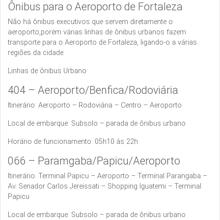
Ônibus para o Aeroporto de Fortaleza
Não há ônibus executivos que servem diretamente o
aeroporto,porém várias linhas de ônibus urbanos fazem
transporte para o Aeroporto de Fortaleza, ligando-o a várias
regiões da cidade.
Linhas de ônibus Urbano
404 – Aeroporto/Benfica/Rodoviária
Itinerário: Aeroporto – Rodoviária – Centro – Aeroporto
Local de embarque: Subsolo – parada de ônibus urbano
Horário de funcionamento: 05h10 às 22h
066 – Paramgaba/Papicu/Aeroporto
Itinerário: Terminal Papicu – Aeroporto – Terminal Parangaba –
Av. Senador Carlos Jereissati – Shopping Iguatemi – Terminal
Papicu
Local de embarque: Subsolo – parada de ônibus urbano