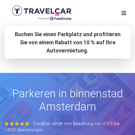
Buchen Sie einen Parkplatz und profitieren
Sie von einem Rabatt von 10 % auf Ihre
Autovermietung.
Parkeren in binnenstad
Amsterdam
TravelCar erhielt eine Bewertung von 4,9/5 bei
14000 Bewertungen