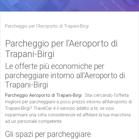
Parcheggio per l’Aeroporto di Trapani-Birgi
Parcheggio per l’Aeroporto di
Trapani-Birgi
Le offerte più economiche per
parcheggiare intorno all’Aeroporto di
Trapani-Birgi
Parcheggio Aeroporto di Trapani-Birgi
: Stai cercando l’offerta
migliore per parcheggiare a poco prezzo intorno all’Aeroporto di
Trapani-Birgi? TravelCar è il servizio adatto a te, se vuoi
risparmiare una cifra considerevole ed affidare la tua macchina
ad un personale competente.
Gli spazi per parcheggiare