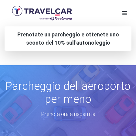
Prenotate un parcheggio e ottenete uno
sconto del 10% sull'autonoleggio
Parcheggio dell'aeroporto
per meno
Prenota ora e risparmia