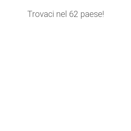
Trovaci nel 62 paese!