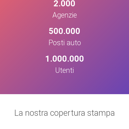
2.000
Agenzie
500.000
Posti auto
1.000.000
Utenti
La nostra copertura stampa