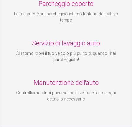
Parcheggio coperto
La tua auto è sul parcheggio interno lontano dal cattivo
tempo
Servizio di lavaggio auto
Al ritorno, trovi il tuo veicolo più pulito di quando l’hai
parcheggiato!
Manutenzione dell'auto
Controlliamo i tuoi pneumatici, il livello dell’olio e ogni
dettaglio necessario