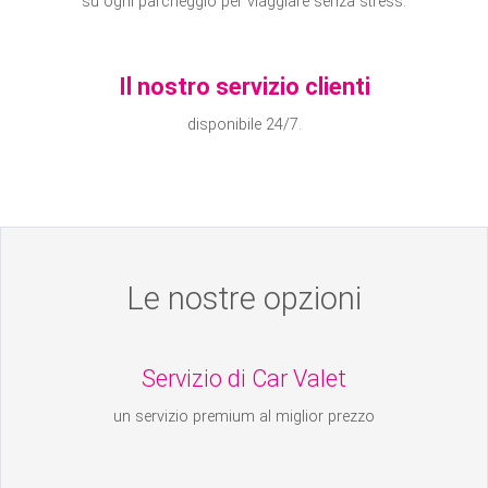
su ogni parcheggio per viaggiare senza stress.
Il nostro servizio clienti
disponibile 24/7.
Le nostre opzioni
Servizio di Car Valet
un servizio premium al miglior prezzo