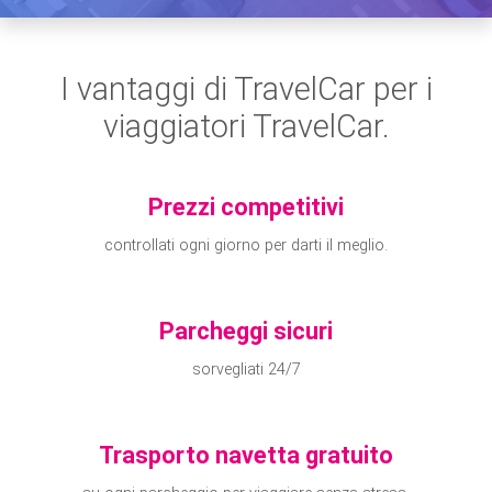
I vantaggi di TravelCar per i
viaggiatori TravelCar.
Prezzi competitivi
controllati ogni giorno per darti il meglio.
Parcheggi sicuri
sorvegliati 24/7
Trasporto navetta gratuito