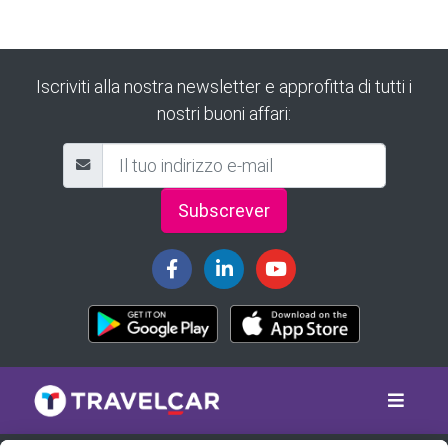
Iscriviti alla nostra newsletter e approfitta di tutti i
nostri buoni affari:
Subscrever