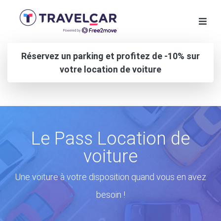
Réservez un parking et profitez de -10% sur
votre location de voiture
Le Pass Location de
voiture
Une voiture à votre disposition quand vous en avez
besoin !