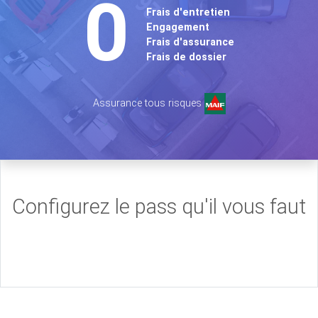
0
Frais d'entretien
Engagement
Frais d'assurance
Frais de dossier
Assurance tous risques
Configurez le pass qu'il vous faut