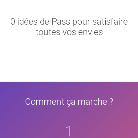
0 idées de Pass pour satisfaire
toutes vos envies
Comment ça marche ?
1