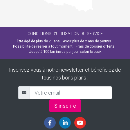
CONDITIONS D'UTILISATION DU SERVICE
Être âgé de plus de 21 ans
Avoir plus de 2 ans de permis
Possibilité de résilier à tout moment
Frais de dossier offerts
Jusqu'à 100 km inclus par jour selon le pack
Inscrivez-vous à notre newsletter et bénéficiez de
tous nos bons plans :
S'inscrire