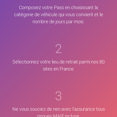
Composez votre Pass en choisissant la
catégorie de véhicule qui vous convient et le
nombre de jours par mois.
2
Sélectionnez votre lieu de retrait parmi nos 80
sites en France.
3
Ne vous souciez de rien avec l’assurance tous
risques MAIF incluse.