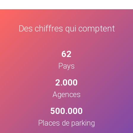
Des chiffres qui comptent
62
Pays
2.000
Agences
500.000
Places de parking