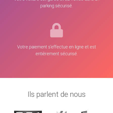
parking sécurisé.
Votre paiement s’effectue en ligne et est
entièrement sécurisé.
Ils parlent de nous