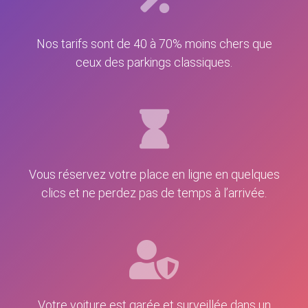
Nos tarifs sont de 40 à 70% moins chers que
ceux des parkings classiques.
Vous réservez votre place en ligne en quelques
clics et ne perdez pas de temps à l’arrivée.
Votre voiture est garée et surveillée dans un