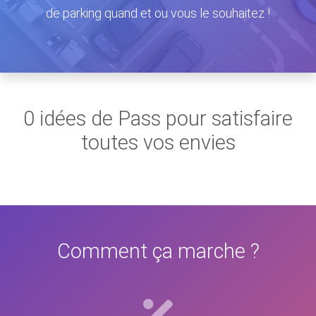
de parking quand et ou vous le souhaitez !
0 idées de Pass pour satisfaire
toutes vos envies
Comment ça marche ?