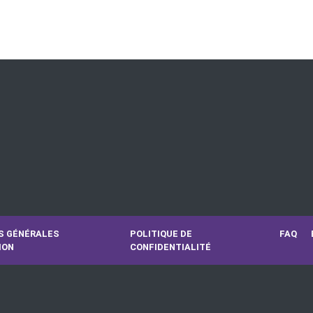
S GÉNÉRALES
POLITIQUE DE
FAQ
ION
CONFIDENTIALITÉ