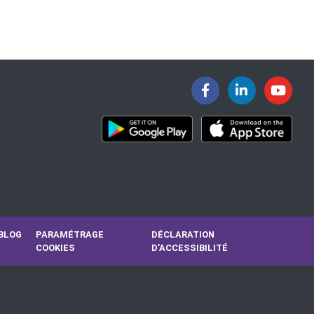
BLOG
PARAMÉTRAGE
DÉCLARATION
COOKIES
D’ACCESSIBILITÉ