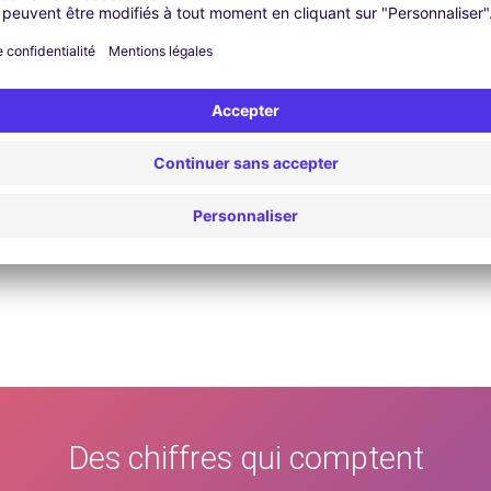
Des chiffres qui comptent