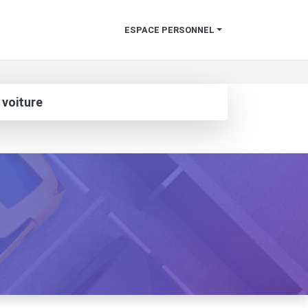
ESPACE PERSONNEL
 voiture