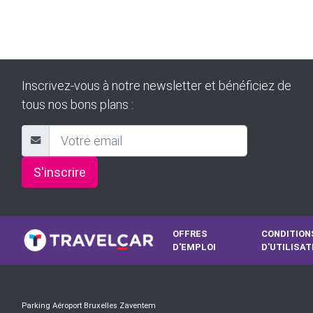
Inscrivez-vous à notre newsletter et bénéficiez de
tous nos bons plans :
S'inscrire
OFFRES
CONDITION
D'EMPLOI
D'UTILISAT
Parking Aéroport Bruxelles Zaventem