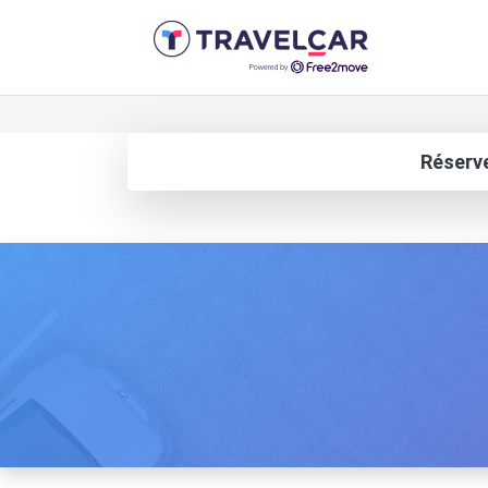
Réserve