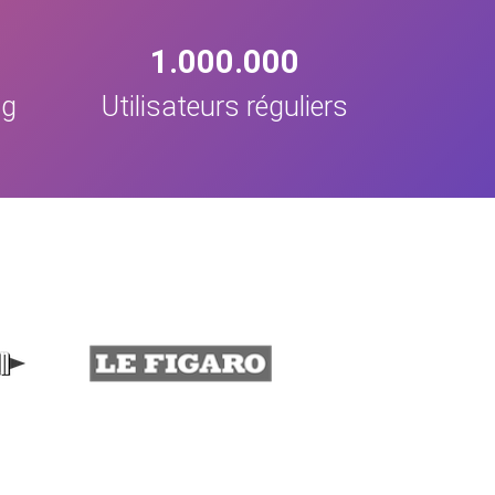
1.000.000
ng
Utilisateurs réguliers