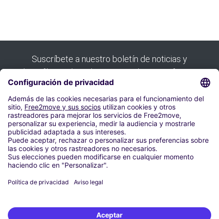
Suscríbete a nuestro boletín de noticias y
benefíciate de todas nuestras buenas ofertas:
Suscribirse