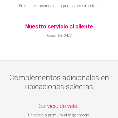
En cada estacionamiento para viajes sin estrés.
Nuestro servicio al cliente
Disponible 24/7.
Complementos adicionales en
ubicaciones selectas
Servicio de valet
Un servicio premium al mejor precio.