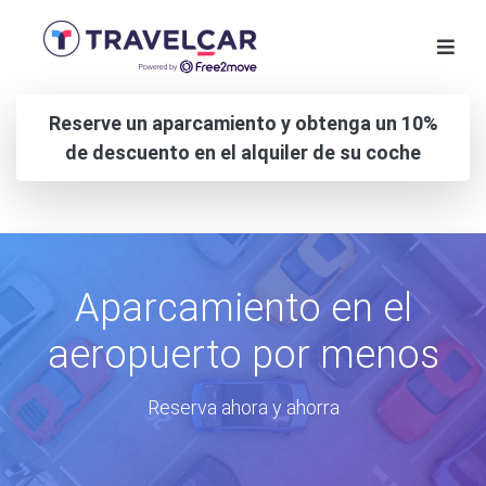
Reserve un aparcamiento y obtenga un 10%
de descuento en el alquiler de su coche
Aparcamiento en el
aeropuerto por menos
Reserva ahora y ahorra