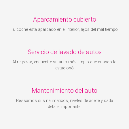
Aparcamiento cubierto
Tu coche está aparcado en el interior, lejos del mal tiempo.
Servicio de lavado de autos
Al regresar, encuentre su auto más limpio que cuando lo
estacionó
Mantenimiento del auto
Revisamos sus neumáticos, niveles de aceite y cada
detalle importante.