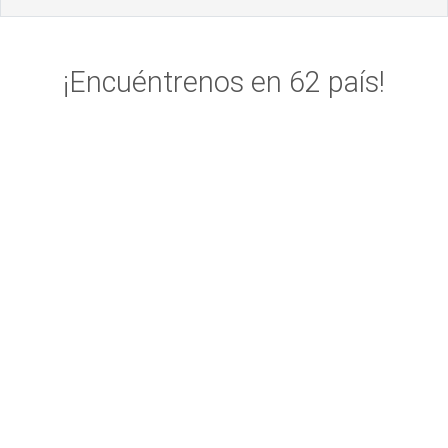
¡Encuéntrenos en 62 país!