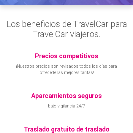
Los beneficios de TravelCar para
TravelCar viajeros.
Precios competitivos
¡Nuestros precios son revisados todos los días para
ofrecerle las mejores tarifas!
Aparcamientos seguros
bajo vigilancia 24/7
Traslado gratuito de traslado