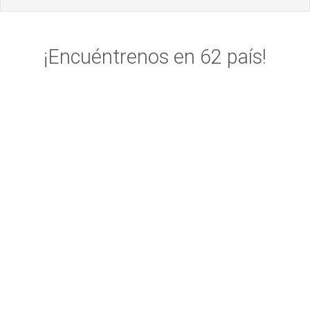
¡Encuéntrenos en 62 país!