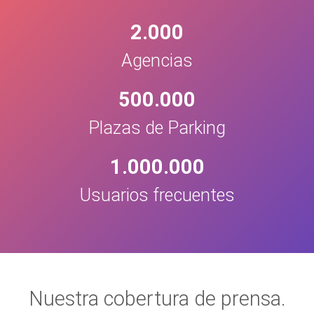
2.000
Agencias
500.000
Plazas de Parking
1.000.000
Usuarios frecuentes
Nuestra cobertura de prensa.