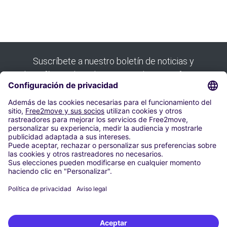
Suscríbete a nuestro boletín de noticias y
benefíciate de todas nuestras buenas ofertas:
Suscribirse