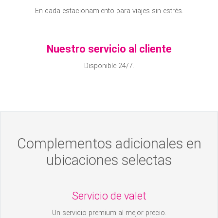
En cada estacionamiento para viajes sin estrés.
Nuestro servicio al cliente
Disponible 24/7.
Complementos adicionales en
ubicaciones selectas
Servicio de valet
Un servicio premium al mejor precio.