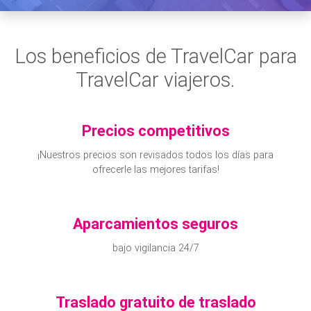
Los beneficios de TravelCar para
TravelCar viajeros.
Precios competitivos
¡Nuestros precios son revisados todos los días para
ofrecerle las mejores tarifas!
Aparcamientos seguros
bajo vigilancia 24/7
Traslado gratuito de traslado