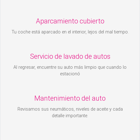
Aparcamiento cubierto
Tu coche está aparcado en el interior, lejos del mal tiempo.
Servicio de lavado de autos
Al regresar, encuentre su auto más limpio que cuando lo
estacionó
Mantenimiento del auto
Revisamos sus neumáticos, niveles de aceite y cada
detalle importante.