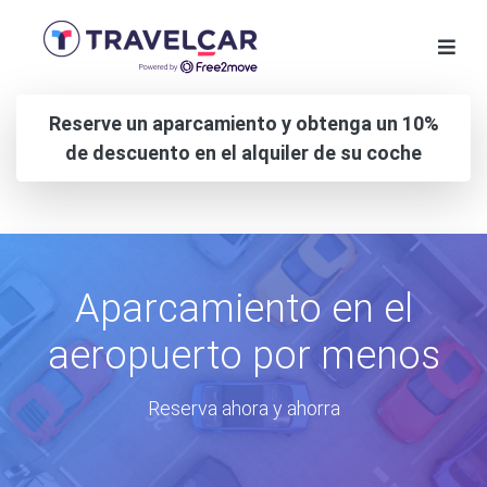
Reserve un aparcamiento y obtenga un 10%
de descuento en el alquiler de su coche
Aparcamiento en el
aeropuerto por menos
Reserva ahora y ahorra