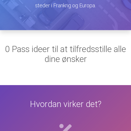
steder i Frankrig og Europa.
0 Pass ideer til at tilfredsstille alle
dine ønsker
Hvordan virker det?