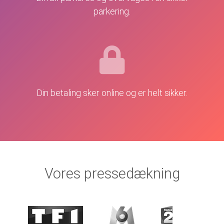
parkering.
Din betaling sker online og er helt sikker.
Vores pressedækning